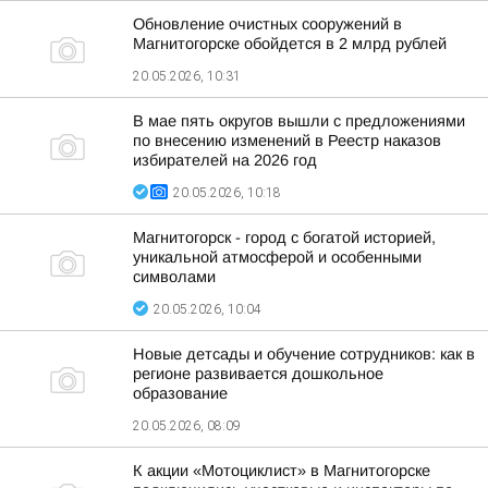
Обновление очистных сооружений в
Магнитогорске обойдется в 2 млрд рублей
20.05.2026, 10:31
В мае пять округов вышли с предложениями
по внесению изменений в Реестр наказов
избирателей на 2026 год
20.05.2026, 10:18
Магнитогорск - город с богатой историей,
уникальной атмосферой и особенными
символами
20.05.2026, 10:04
Новые детсады и обучение сотрудников: как в
регионе развивается дошкольное
образование
20.05.2026, 08:09
К акции «Мотоциклист» в Магнитогорске