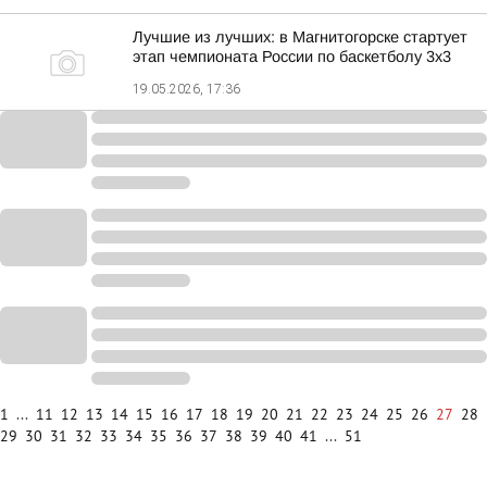
Лучшие из лучших: в Магнитогорске стартует
этап чемпионата России по баскетболу 3х3
19.05.2026, 17:36
1
...
11
12
13
14
15
16
17
18
19
20
21
22
23
24
25
26
27
28
29
30
31
32
33
34
35
36
37
38
39
40
41
...
51