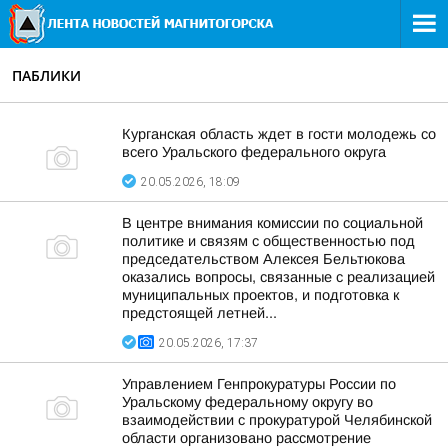
ПАБЛИКИ
Курганская область ждет в гости молодежь со
всего Уральского федерального округа
20.05.2026, 18:09
В центре внимания комиссии по социальной
политике и связям с общественностью под
председательством Алексея Бельтюкова
оказались вопросы, связанные с реализацией
муниципальных проектов, и подготовка к
предстоящей летней...
20.05.2026, 17:37
Управлением Генпрокуратуры России по
Уральскому федеральному округу во
взаимодействии с прокуратурой Челябинской
области организовано рассмотрение