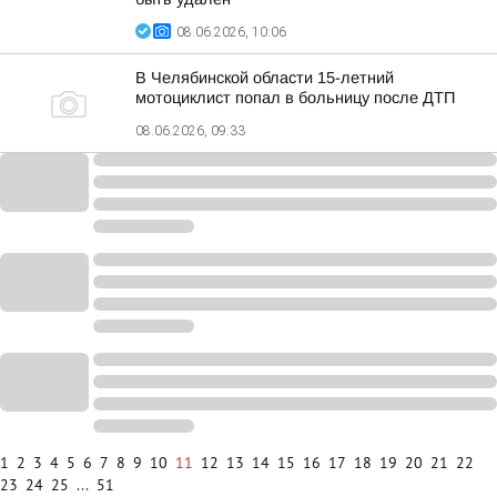
08.06.2026, 10:06
В Челябинской области 15-летний
мотоциклист попал в больницу после ДТП
08.06.2026, 09:33
1
2
3
4
5
6
7
8
9
10
11
12
13
14
15
16
17
18
19
20
21
22
23
24
25
...
51