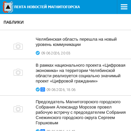
ПАБЛИКИ
Челябинская область перешла на новый
уровень коммуникации
09.06.2026, 20:03
В рамках национального проекта «Цифровая
экономика» на территории Челябинской
области реализуется социально значимый
проект «Цифровой гражданин»
09.06.2026, 18:06
Председатель Магнитогорского городского
Собрания Александр Морозов провел
рабочую встречу с председателем Собрания
Снежинского городского округа Сергеем
Горшковым