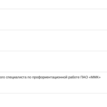
вного специалиста по профориентационной работе ПАО «ММК»