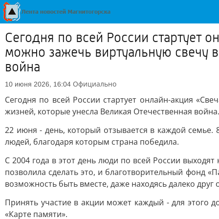
Сегодня по всей России стартует о
можно зажечь виртуальную свечу в
война
Официально
10 июня 2026, 16:04
Сегодня по всей России стартует онлайн-акция «Све
жизней, которые унесла Великая Отечественная война
22 июня - день, который отзывается в каждой семье. 
людей, благодаря которым страна победила.
С 2004 года в этот день люди по всей России выходят
позволила сделать это, и благотворительный фонд «
возможность быть вместе, даже находясь далеко друг о
Принять участие в акции может каждый - для этого д
«Карте памяти».