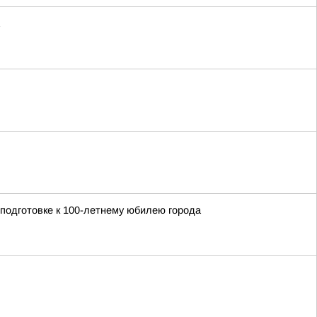
 подготовке к 100-летнему юбилею города