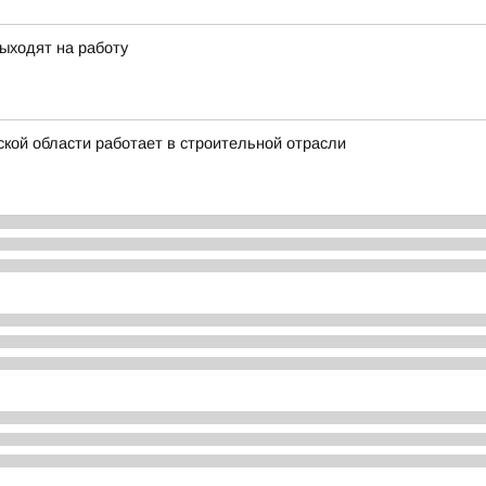
ыходят на работу
кой области работает в строительной отрасли