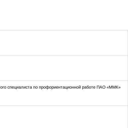
вного специалиста по профориентационной работе ПАО «ММК»