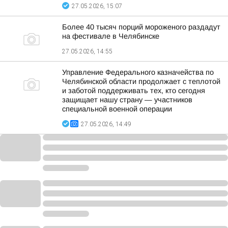
27.05.2026, 15:07
Более 40 тысяч порций мороженого раздадут
на фестивале в Челябинске
27.05.2026, 14:55
Управление Федерального казначейства по
Челябинской области продолжает с теплотой
и заботой поддерживать тех, кто сегодня
защищает нашу страну — участников
специальной военной операции
27.05.2026, 14:49