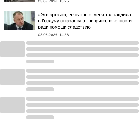
08.08.2026, 15:25
«Это архаика, ее нужно отменять»: кандидат
в Госдуму отказался от неприкосновенности
ради помощи следствию
08.08.2026, 14:58