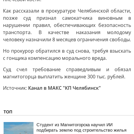
Как рассказали в прокуратуре Челябинской области,
позже суд признал самокатчика виновным в
нарушении правил, обеспечивающих безопасность
транспорта. В качестве наказания молодому
человеку назначили 8 месяцев ограничения свободы.
Но прокурор обратился в суд снова, требуя взыскать
с гонщика компенсацию морального вреда.
Суд счел требование справедливым и обязал
магнитогорца выплатить женщине 300 тыс. рублей.
Источник:
Канал в МАКС "КП Челябинск"
ТОП
Студент из Магнитогорска научил ИИ
подбирать землю под строительство жилья