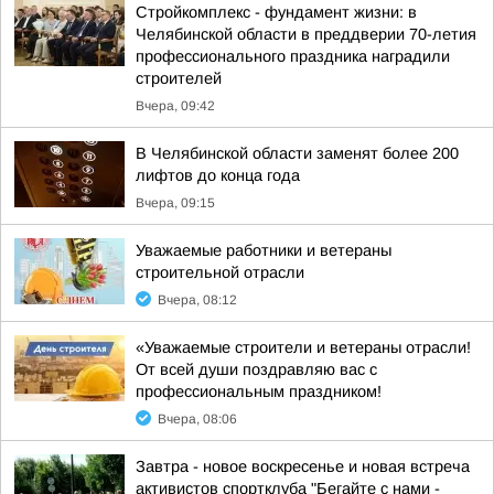
Стройкомплекс - фундамент жизни: в
Челябинской области в преддверии 70-летия
профессионального праздника наградили
строителей
Вчера, 09:42
В Челябинской области заменят более 200
лифтов до конца года
Вчера, 09:15
Уважаемые работники и ветераны
строительной отрасли
Вчера, 08:12
«Уважаемые строители и ветераны отрасли!
От всей души поздравляю вас с
профессиональным праздником!
Вчера, 08:06
Завтра - новое воскресенье и новая встреча
активистов спортклуба "Бегайте с нами -