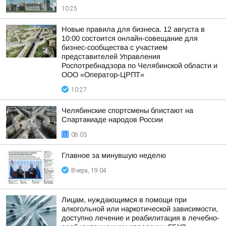
10:25
Новые правила для бизнеса. 12 августа в
10:00 состоится онлайн-совещание для
бизнес-сообщества с участием
представителей Управления
Роспотребнадзора по Челябинской области и
ООО «Оператор-ЦРПТ»
10:27
Челябинские спортсмены блистают на
Спартакиаде народов России
08:03
Главное за минувшую неделю
Вчера, 19:04
Лицам, нуждающимся в помощи при
алкогольной или наркотической зависимости,
доступно лечение и реабилитация в лечебно-