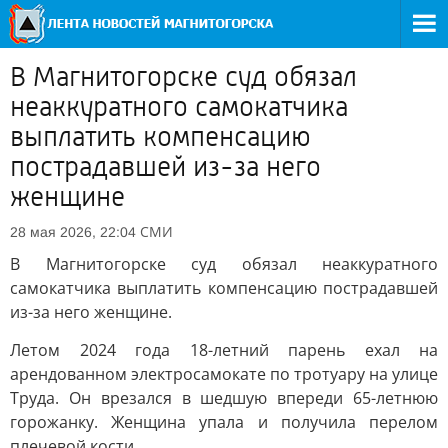
В Магнитогорске суд обязал
неаккуратного самокатчика
выплатить компенсацию
пострадавшей из-за него
женщине
СМИ
28 мая 2026, 22:04
В Магнитогорске суд обязал неаккуратного
самокатчика выплатить компенсацию пострадавшей
из-за него женщине.
Летом 2024 года 18-летний парень ехал на
арендованном электросамокате по тротуару на улице
Труда. Он врезался в шедшую впереди 65-летнюю
горожанку. Женщина упала и получила перелом
плечевой кости.