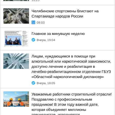
10:25
Челябинские спортсмены блистают на
Спартакиаде народов России
08:03
Главное за минувшую неделю
Вчера, 19:04
Лицам, нуждающимся в помощи при
алкогольной или наркотической зависимости,
доступно лечение и реабилитация в
лечебно-реабилитационном отделении ГБУЗ
«Областной наркологический диспансер»
Вчера, 18:05
Уважаемые работники строительной отрасли!
Поздравляю с профессиональным
праздником! В этом году важной дате,
которая объединяет миллионы
специалистов, исполняется