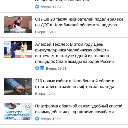
Вчера, 17:34
Свыше 20 тысяч избирателей подали заявки
на ДЭГ в Челябинской области за неделю
Вчера, 15:48
Алексей Текслер: В этом году День
физкультурника Челябинская область
встречает в статусе одной из главных
площадок Спартакиады народов России
Вчера, 15:21
216 новых кабин: в Челябинской области
отчитались о замене лифтов за полгода
Вчера, 12:24
Платформа обратной связи: удобный способ
взаимодействия с городскими службами
Вчера, 12:05