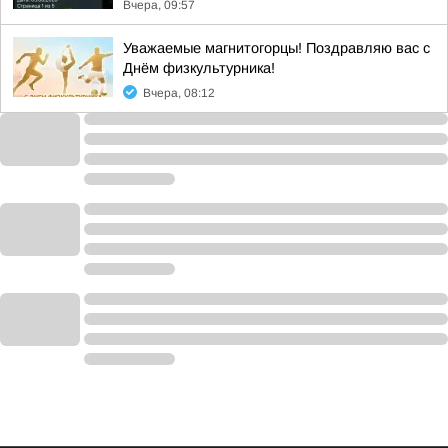
Вчера, 09:57
Уважаемые магнитогорцы! Поздравляю вас с
Днём физкультурника!
Вчера, 08:12