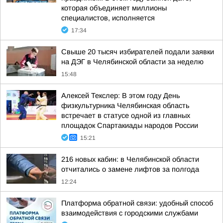
которая объединяет миллионы
специалистов, исполняется
17:34
Свыше 20 тысяч избирателей подали заявки
на ДЭГ в Челябинской области за неделю
15:48
Алексей Текслер: В этом году День
физкультурника Челябинская область
встречает в статусе одной из главных
площадок Спартакиады народов России
15:21
216 новых кабин: в Челябинской области
отчитались о замене лифтов за полгода
12:24
Платформа обратной связи: удобный способ
взаимодействия с городскими службами