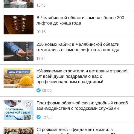
15:48
В Челябинской области заменят более 200
лифтов до конца года
09:15
216 новых кабин: в Челябинской области
отчитались о замене лифтов за полгода
12:24
«Уважаемые строители и ветераны отрасли!
От всей души поздравляю вас с
профессиональным праздником!
08:06
Платформа обратной связи: удобный способ
взаимодействия с городскими службами
12:05
Стройкомплекс - фундамент жизни: в