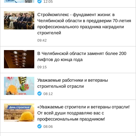
12:05
Стройкомплекс - фундамент жизни: в
Челябинской области в преддверии 70-летия
профессионального праздника наградили
строителей
09:42
В Челябинской области заменят более 200
лифтов до конца года
09:15
Уважаемые работники и ветераны
строительной отрасли
08:12
«Уважаемые строители и ветераны отрасли!
От всей души поздравляю вас с
профессиональным праздником!
08:06