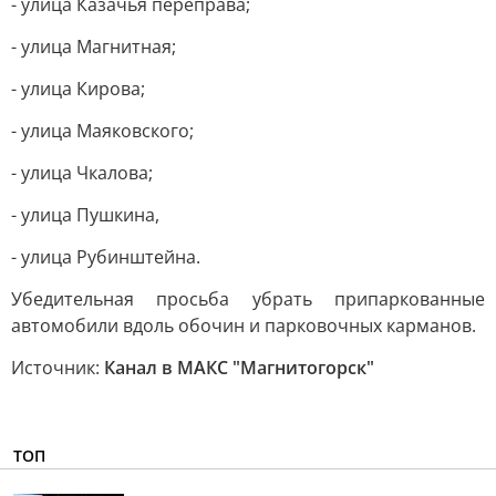
- улица Казачья переправа;
- улица Магнитная;
- улица Кирова;
- улица Маяковского;
- улица Чкалова;
- улица Пушкина,
- улица Рубинштейна.
Убедительная просьба убрать припаркованные
автомобили вдоль обочин и парковочных карманов.
Источник:
Канал в МАКС "Магнитогорск"
ТОП