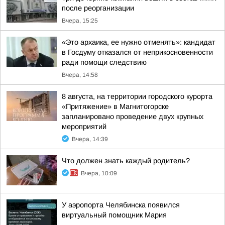
после реорганизации
Вчера, 15:25
«Это архаика, ее нужно отменять»: кандидат
в Госдуму отказался от неприкосновенности
ради помощи следствию
Вчера, 14:58
8 августа, на территории городского курорта
«Притяжение» в Магнитогорске
запланировано проведение двух крупных
мероприятий
Вчера, 14:39
Что должен знать каждый родитель?
Вчера, 10:09
У аэропорта Челябинска появился
виртуальный помощник Мария