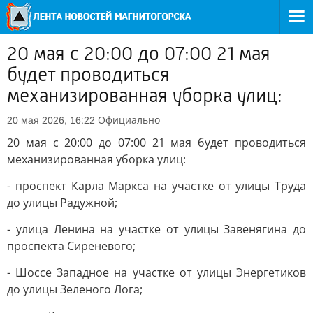
20 мая с 20:00 до 07:00 21 мая
будет проводиться
механизированная уборка улиц:
Официально
20 мая 2026, 16:22
20 мая с 20:00 до 07:00 21 мая будет проводиться
механизированная уборка улиц:
- проспект Карла Маркса на участке от улицы Труда
до улицы Радужной;
- улица Ленина на участке от улицы Завенягина до
проспекта Сиреневого;
- Шоссе Западное на участке от улицы Энергетиков
до улицы Зеленого Лога;