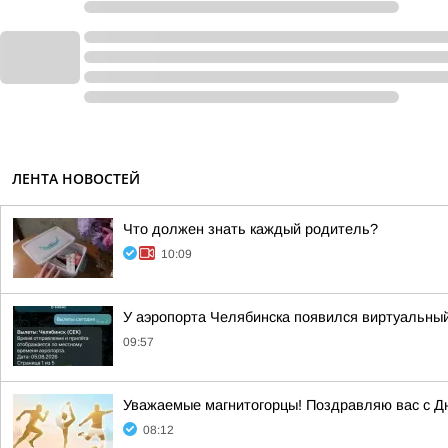
ЛЕНТА НОВОСТЕЙ
Что должен знать каждый родитель?
10:09
У аэропорта Челябинска появился виртуальны
09:57
Уважаемые магнитогорцы! Поздравляю вас с Д
08:12