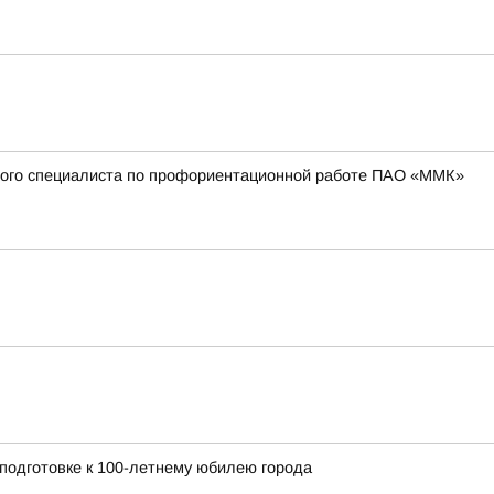
вного специалиста по профориентационной работе ПАО «ММК»
 подготовке к 100-летнему юбилею города