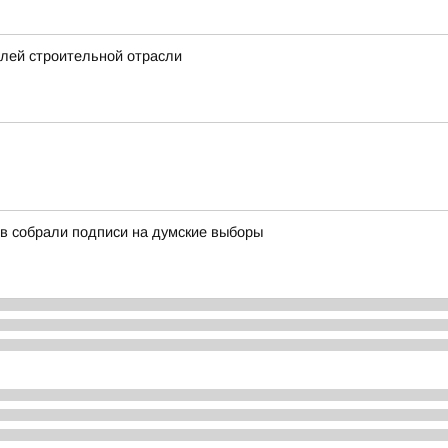
елей строительной отрасли
в собрали подписи на думские выборы