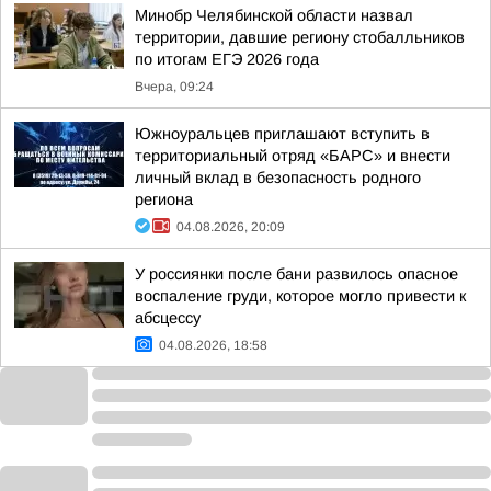
Минобр Челябинской области назвал
территории, давшие региону стобалльников
по итогам ЕГЭ 2026 года
Вчера, 09:24
Южноуральцев приглашают вступить в
территориальный отряд «БАРС» и внести
личный вклад в безопасность родного
региона
04.08.2026, 20:09
У россиянки после бани развилось опасное
воспаление груди, которое могло привести к
абсцессу
04.08.2026, 18:58