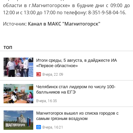
области в г.Магнитогорске» в будние дни с 09:00 до
12:00 и с 13:00 до 17:00 по телефону: 8-351-9-58-04-16.
Источник:
Канал в МАКС "Магнитогорск"
ТОП
Итоги среды, 5 августа, в дайджесте ИА
«Первое областное»
Вчера, 22:09
Челябинск стал лидером по числу 100-
балльников на ЕГЭ
Вчера, 16:35
Магнитогорск вышел из списка городов с
самым грязным воздухом
Вчера, 16:21