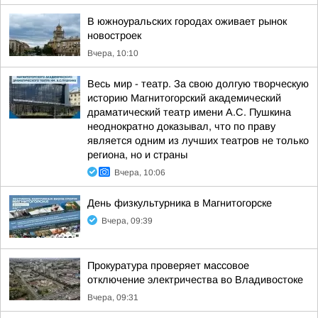
В южноуральских городах оживает рынок
новостроек
Вчера, 10:10
Весь мир - театр. За свою долгую творческую
историю Магнитогорский академический
драматический театр имени А.С. Пушкина
неоднократно доказывал, что по праву
является одним из лучших театров не только
региона, но и страны
Вчера, 10:06
День физкультурника в Магнитогорске
Вчера, 09:39
Прокуратура проверяет массовое
отключение электричества во Владивостоке
Вчера, 09:31