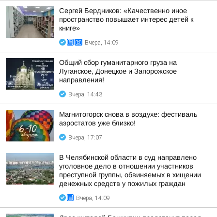
Сергей Бердников: «Качественно иное
пространство повышает интерес детей к
книге»
Вчера, 14:09
Общий сбор гуманитарного груза на
Луганское, Донецкое и Запорожское
направления!
Вчера, 14:43
Магнитогорск снова в воздухе: фестиваль
аэростатов уже близко!
Вчера, 17:07
В Челябинской области в суд направлено
уголовное дело в отношении участников
преступной группы, обвиняемых в хищении
денежных средств у пожилых граждан
Вчера, 14:09