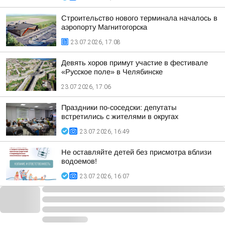
Строительство нового терминала началось в
аэропорту Магнитогорска
23.07.2026, 17:08
Девять хоров примут участие в фестивале
«Русское поле» в Челябинске
23.07.2026, 17:06
Праздники по-соседски: депутаты
встретились с жителями в округах
23.07.2026, 16:49
Не оставляйте детей без присмотра вблизи
водоемов!
23.07.2026, 16:07