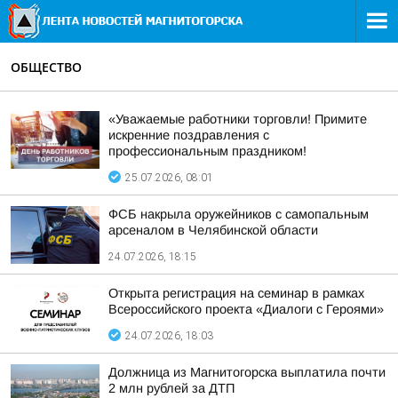
ОБЩЕСТВО
«Уважаемые работники торговли! Примите
искренние поздравления с
профессиональным праздником!
25.07.2026, 08:01
ФСБ накрыла оружейников с самопальным
арсеналом в Челябинской области
24.07.2026, 18:15
Открыта регистрация на семинар в рамках
Всероссийского проекта «Диалоги с Героями»
24.07.2026, 18:03
Должница из Магнитогорска выплатила почти
2 млн рублей за ДТП