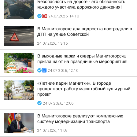
Безопасность на дороге - это обязанность
каждого участника дорожного движения!
24.07.2026, 14:10
В Магнитогорске два подростка пострадали в
ДТП на улице Советской
24.07.2026, 13:16
В выходные парки и скверы Магнитогорска
приглашают на праздничные мероприятия!
24.07.2026, 12:10
«Летние парки Магнитки». В городе
продолжает работу масштабный культурный
проект
24.07.2026, 12:06
В Магнитогорске реализуют комплексную
систему модернизации транспорта
24.07.2026, 11:09