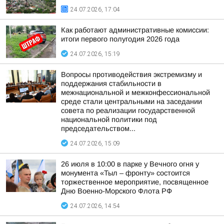
24.07.2026, 17:04
Как работают административные комиссии:
итоги первого полугодия 2026 года
24.07.2026, 15:19
Вопросы противодействия экстремизму и
поддержания стабильности в
межнациональной и межконфессиональной
среде стали центральными на заседании
совета по реализации государственной
национальной политики под
председательством...
24.07.2026, 15:09
26 июля в 10:00 в парке у Вечного огня у
монумента «Тыл – фронту» состоится
торжественное мероприятие, посвященное
Дню Военно-Морского Флота РФ
24.07.2026, 14:54