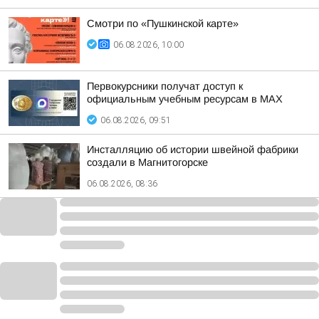
Смотри по «Пушкинской карте»
06.08.2026, 10:00
Первокурсники получат доступ к
официальным учебным ресурсам в MAX
06.08.2026, 09:51
Инсталляцию об истории швейной фабрики
создали в Магнитогорске
06.08.2026, 08:36