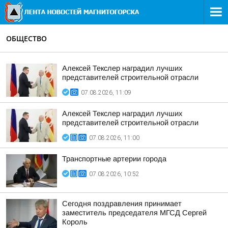
ОБЩЕСТВО
Алексей Текслер наградил лучших
представителей строительной отрасли
07.08.2026, 11:09
Алексей Текслер наградил лучших
представителей строительной отрасли
07.08.2026, 11:00
Транспортные артерии города
07.08.2026, 10:52
Сегодня поздравления принимает
заместитель председателя МГСД Сергей
Король