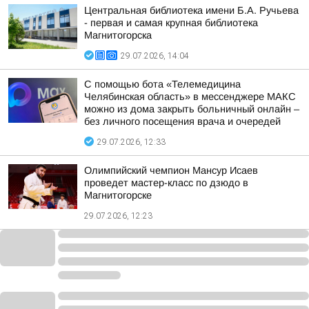
Центральная библиотека имени Б.А. Ручьева
- первая и самая крупная библиотека
Магнитогорска
29.07.2026, 14:04
С помощью бота «Телемедицина
Челябинская область» в мессенджере МАКС
можно из дома закрыть больничный онлайн –
без личного посещения врача и очередей
29.07.2026, 12:33
Олимпийский чемпион Мансур Исаев
проведет мастер-класс по дзюдо в
Магнитогорске
29.07.2026, 12:23