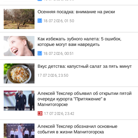
Осенняя посадка: внимание на риски
18.07.2026, 01:50
Как избежать зубного налета: 5 ошибок,
которые могут вам навредить
18.07.2026, 00:51
Вкус детства: капустный салат за пять минут
17.07.2026, 23:50
Алексей Текслер объявил об открытии пятой
очереди курорта "Притяжение" в
Магнитогорске
17.07.2026, 23:42
Алексей Текслер обозначил основные
события в жизни Магнитогорска