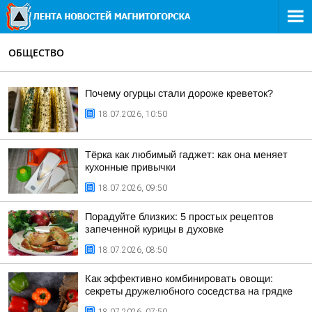
ОБЩЕСТВО
Почему огурцы стали дороже креветок?
18.07.2026, 10:50
Тёрка как любимый гаджет: как она меняет
кухонные привычки
18.07.2026, 09:50
Порадуйте близких: 5 простых рецептов
запеченной курицы в духовке
18.07.2026, 08:50
Как эффективно комбинировать овощи:
секреты дружелюбного соседства на грядке