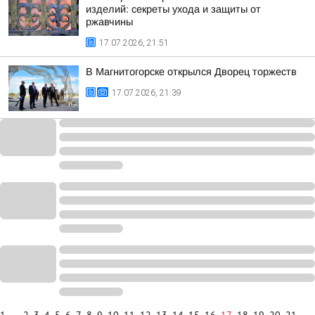
изделий: секреты ухода и защиты от
ржавчины
17.07.2026, 21:51
В Магнитогорске открылся Дворец торжеств
17.07.2026, 21:39