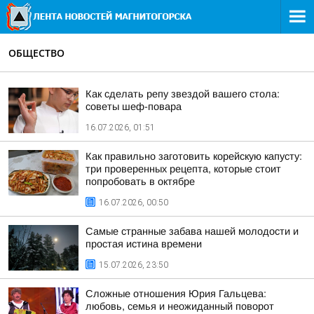
ОБЩЕСТВО
Как сделать репу звездой вашего стола:
советы шеф-повара
16.07.2026, 01:51
Как правильно заготовить корейскую капусту:
три проверенных рецепта, которые стоит
попробовать в октябре
16.07.2026, 00:50
Самые странные забава нашей молодости и
простая истина времени
15.07.2026, 23:50
Сложные отношения Юрия Гальцева:
любовь, семья и неожиданный поворот