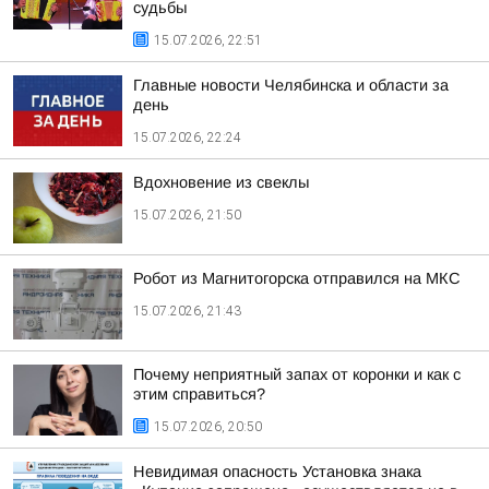
судьбы
15.07.2026, 22:51
Главные новости Челябинска и области за
день
15.07.2026, 22:24
Вдохновение из свеклы
15.07.2026, 21:50
Робот из Магнитогорска отправился на МКС
15.07.2026, 21:43
Почему неприятный запах от коронки и как с
этим справиться?
15.07.2026, 20:50
Невидимая опасность Установка знака