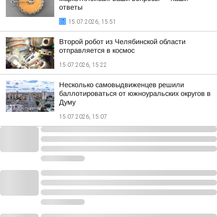
ответы
15.07.2026, 15:51
Второй робот из Челябинской области
отправляется в космос
15.07.2026, 15:22
Несколько самовыдвиженцев решили
баллотироваться от южноуральских округов в
Думу
15.07.2026, 15:07