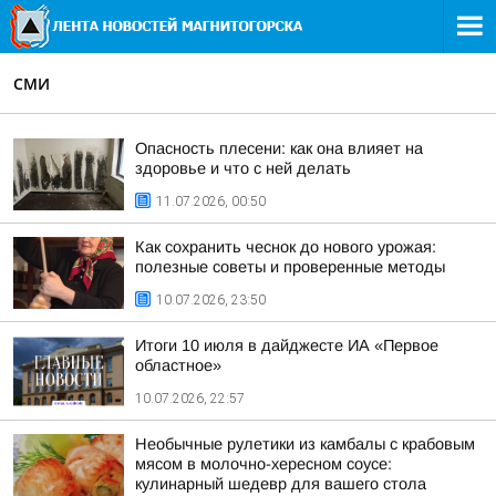
СМИ
Опасность плесени: как она влияет на
здоровье и что с ней делать
11.07.2026, 00:50
Как сохранить чеснок до нового урожая:
полезные советы и проверенные методы
10.07.2026, 23:50
Итоги 10 июля в дайджесте ИА «Первое
областное»
10.07.2026, 22:57
Необычные рулетики из камбалы с крабовым
мясом в молочно-хересном соусе:
кулинарный шедевр для вашего стола