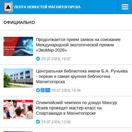
ОФИЦИАЛЬНО
Продолжается прием заявок на соискание
Международной экологической премии
«ЭкоМир-2026»
29.07.2026, 16:07
Центральная библиотека имени Б.А. Ручьева
- первая и самая крупная библиотека
Магнитогорска
29.07.2026, 14:04
Олимпийский чемпион по дзюдо Мансур
Исаев проведет мастер-класс на
Спартакиаде в Магнитогорске
29.07.2026, 13:06