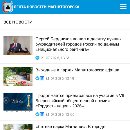
ВСЕ НОВОСТИ
Сергей Бердников вошел в десятку лучших
руководителей городов России по данным
«Национального рейтинга»
31.07.2026, 13:35
Выходные в парках Магнитогорска: афиша
31.07.2026, 12:19
Продолжается прием заявок на участие в VII
Всероссийской общественной премии
«Гордость нации - 2026»
31.07.2026, 12:06
«Летние парки Магнитки». В городе