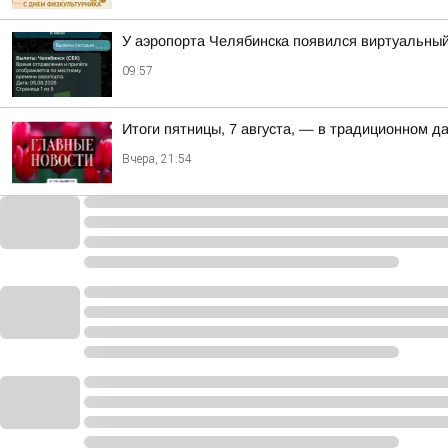
У аэропорта Челябинска появился виртуальны
09:57
Итоги пятницы, 7 августа, — в традиционном 
Вчера, 21:54