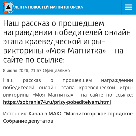
Наш рассказ о прошедшем
награждении победителей онлайн
этапа краеведческой игры-
викторины «Моя Магнитка» - на
сайте по ссылке:
Официально
8 июля 2026, 21:57
Наш рассказ о прошедшем награждении
победителей онлайн этапа краеведческой игры-
викторины «Моя Магнитка» - на сайте по ссылке:
https://sobranie74.ru/prizy-pobeditelyam.html
Источник:
Канал в МАКС "Магнитогорское городское
Собрание депутатов"