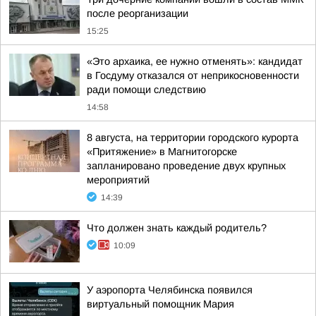
после реорганизации
15:25
«Это архаика, ее нужно отменять»: кандидат
в Госдуму отказался от неприкосновенности
ради помощи следствию
14:58
8 августа, на территории городского курорта
«Притяжение» в Магнитогорске
запланировано проведение двух крупных
мероприятий
14:39
Что должен знать каждый родитель?
10:09
У аэропорта Челябинска появился
виртуальный помощник Мария