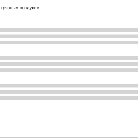
м грязным воздухом