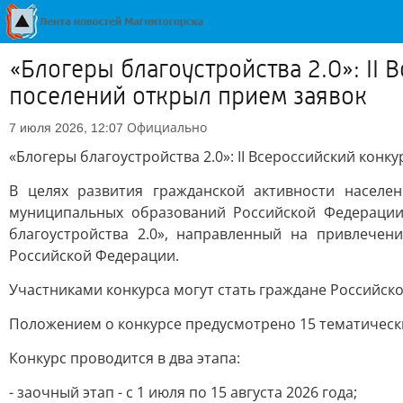
«Блогеры благоустройства 2.0»: II
поселений открыл прием заявок
Официально
7 июля 2026, 12:07
«Блогеры благоустройства 2.0»: II Всероссийский кон
В целях развития гражданской активности насел
муниципальных образований Российской Федерации 
благоустройства 2.0», направленный на привлече
Российской Федерации.
Участниками конкурса могут стать граждане Российско
Положением о конкурсе предусмотрено 15 тематичес
Конкурс проводится в два этапа:
- заочный этап - с 1 июля по 15 августа 2026 года;