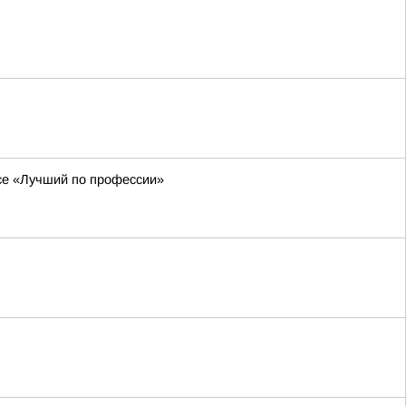
рсе «Лучший по профессии»