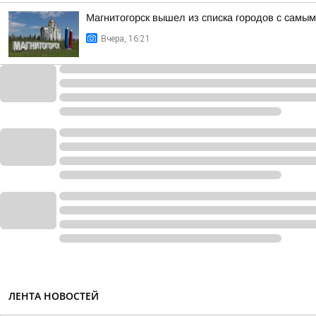
Магнитогорск вышел из списка городов с самы
Вчера, 16:21
ЛЕНТА НОВОСТЕЙ