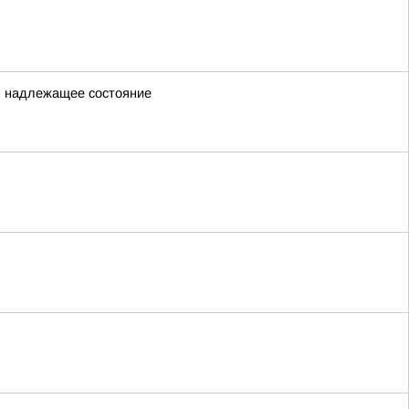
 в надлежащее состояние