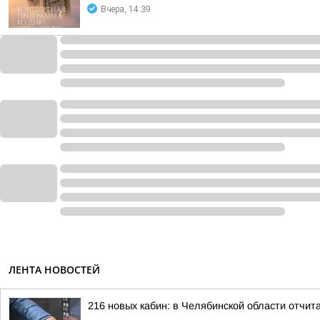
Вчера, 14:39
ЛЕНТА НОВОСТЕЙ
216 новых кабин: в Челябинской области отчит