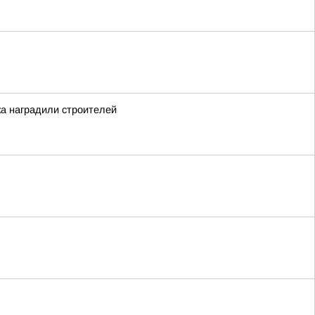
ка наградили строителей