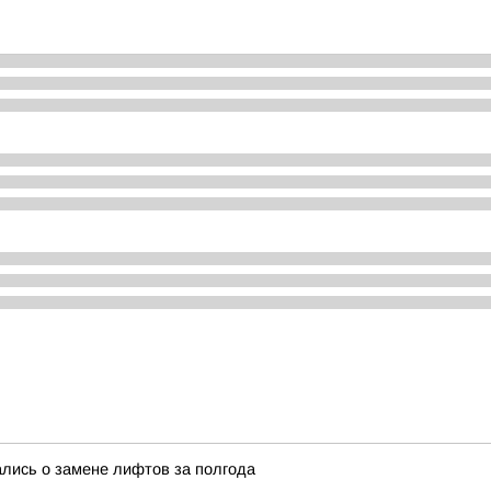
ались о замене лифтов за полгода