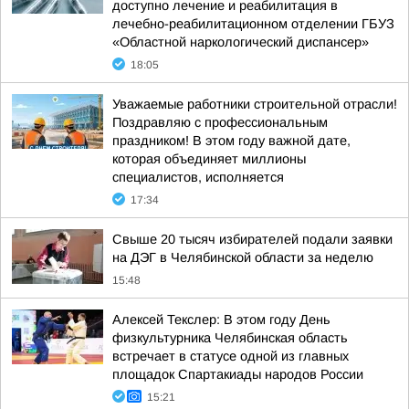
доступно лечение и реабилитация в
лечебно-реабилитационном отделении ГБУЗ
«Областной наркологический диспансер»
18:05
Уважаемые работники строительной отрасли!
Поздравляю с профессиональным
праздником! В этом году важной дате,
которая объединяет миллионы
специалистов, исполняется
17:34
Свыше 20 тысяч избирателей подали заявки
на ДЭГ в Челябинской области за неделю
15:48
Алексей Текслер: В этом году День
физкультурника Челябинская область
встречает в статусе одной из главных
площадок Спартакиады народов России
15:21