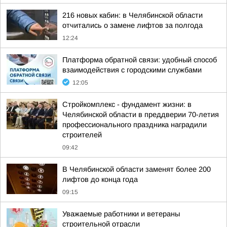
216 новых кабин: в Челябинской области
отчитались о замене лифтов за полгода
12:24
Платформа обратной связи: удобный способ
взаимодействия с городскими службами
12:05
Стройкомплекс - фундамент жизни: в
Челябинской области в преддверии 70-летия
профессионального праздника наградили
строителей
09:42
В Челябинской области заменят более 200
лифтов до конца года
09:15
Уважаемые работники и ветераны
строительной отрасли