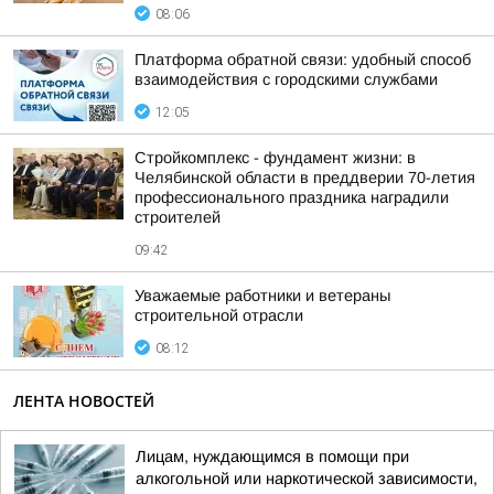
08:06
Платформа обратной связи: удобный способ
взаимодействия с городскими службами
12:05
Стройкомплекс - фундамент жизни: в
Челябинской области в преддверии 70-летия
профессионального праздника наградили
строителей
09:42
Уважаемые работники и ветераны
строительной отрасли
08:12
ЛЕНТА НОВОСТЕЙ
Лицам, нуждающимся в помощи при
алкогольной или наркотической зависимости,