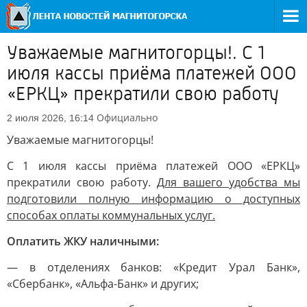
Уважаемые магнитогорцы!. С 1
июля кассы приёма платежей ООО
«ЕРКЦ» прекратили свою работу
Официально
2 июля 2026, 16:14
Уважаемые магнитогорцы!
С 1 июля кассы приёма платежей ООО «ЕРКЦ»
прекратили свою работу.
Для вашего удобства мы
подготовили полную информацию о доступных
способах оплаты коммунальных услуг.
Оплатить ЖКУ наличными:
— в отделениях банков: «Кредит Урал Банк»,
«Сбербанк», «Альфа-Банк» и других;