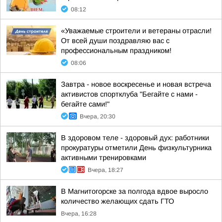
08:12
«Уважаемые строители и ветераны отрасли!
От всей души поздравляю вас с
профессиональным праздником!
08:06
Завтра - новое воскресенье и новая встреча
активистов спортклуба "Бегайте с нами -
бегайте сами!"
Вчера, 20:30
В здоровом теле - здоровый дух: работники
прокуратуры отметили День физкультурника
активными тренировками
Вчера, 18:27
В Магнитогорске за полгода вдвое выросло
количество желающих сдать ГТО
Вчера, 16:28