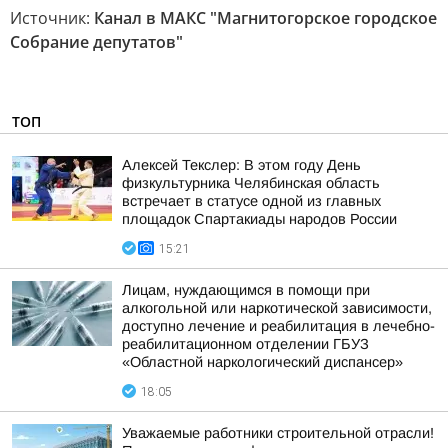
Источник:
Канал в МАКС "Магнитогорское городское
Собрание депутатов"
ТОП
Алексей Текслер: В этом году День
физкультурника Челябинская область
встречает в статусе одной из главных
площадок Спартакиады народов России
15:21
Лицам, нуждающимся в помощи при
алкогольной или наркотической зависимости,
доступно лечение и реабилитация в лечебно-
реабилитационном отделении ГБУЗ
«Областной наркологический диспансер»
18:05
Уважаемые работники строительной отрасли!