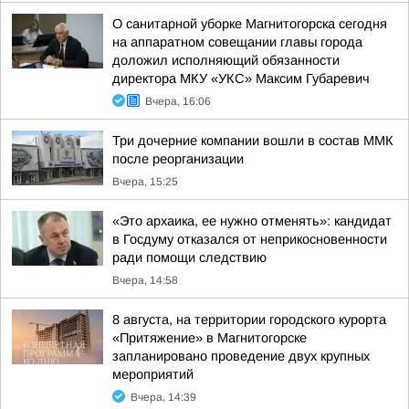
О санитарной уборке Магнитогорска сегодня
на аппаратном совещании главы города
доложил исполняющий обязанности
директора МКУ «УКС» Максим Губаревич
Вчера, 16:06
Три дочерние компании вошли в состав ММК
после реорганизации
Вчера, 15:25
«Это архаика, ее нужно отменять»: кандидат
в Госдуму отказался от неприкосновенности
ради помощи следствию
Вчера, 14:58
8 августа, на территории городского курорта
«Притяжение» в Магнитогорске
запланировано проведение двух крупных
мероприятий
Вчера, 14:39