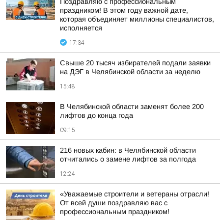
Поздравляю с профессиональным
праздником! В этом году важной дате,
которая объединяет миллионы специалистов,
исполняется
17:34
Свыше 20 тысяч избирателей подали заявки
на ДЭГ в Челябинской области за неделю
15:48
В Челябинской области заменят более 200
лифтов до конца года
09:15
216 новых кабин: в Челябинской области
отчитались о замене лифтов за полгода
12:24
«Уважаемые строители и ветераны отрасли!
От всей души поздравляю вас с
профессиональным праздником!