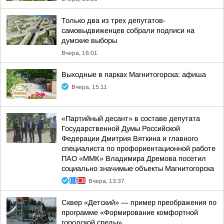
Только два из трех депутатов-
самовыдвиженцев собрали подписи на
думские выборы
Вчера, 16:01
Выходные в парках Магнитогорска: афиша
Вчера, 15:11
«Партийный десант» в составе депутата
Государственной Думы Российской
Федерации Дмитрия Вяткина и главного
специалиста по профориентационной работе
ПАО «ММК» Владимира Дремова посетил
социально значимые объекты Магнитогорска
Вчера, 13:37
Сквер «Детский» — пример преображения по
программе «Формирование комфортной
городской среды»