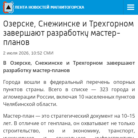
Озерске, Снежинске и Трехгорном
завершают разработку мастер-
планов
СМИ
2 июля 2026, 10:52
В Озерске, Снежинске и Трехгорном завершают
разработку мастер-планов
Города вошли в федеральный перечень опорных
пунктов страны. Всего в списке — 323 города и
агломерации России, включая 10 населенных пунктов
Челябинской области.
Мастер-план — это стратегический документ на 10–15
лет. В отличие от генплана, он охватывает не только
строительство, но и экономику, транспорт,