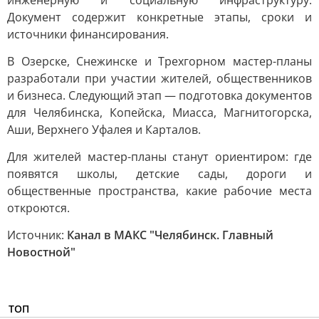
инженерную и социальную инфраструктуру.
Документ содержит конкретные этапы, сроки и
источники финансирования.
В Озерске, Снежинске и Трехгорном мастер-планы
разработали при участии жителей, общественников
и бизнеса. Следующий этап — подготовка документов
для Челябинска, Копейска, Миасса, Магнитогорска,
Аши, Верхнего Уфалея и Карталов.
Для жителей мастер-планы станут ориентиром: где
появятся школы, детские сады, дороги и
общественные пространства, какие рабочие места
откроются.
Источник:
Канал в МАКС "Челябинск. Главный
Новостной"
ТОП