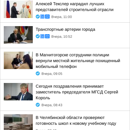
Алексей Текслер наградил лучших
представителей строительной отрасли
Вчера, 11:00
Транспортные артерии города
Вчера, 10:52
В Магнитогорске сотрудники полиции
вернули местной жительнице похищенный
мобильный телефон
Вчера, 09:05
Сегодня поздравления принимает
заместитель председателя МГСД Сергей
Король
Вчера, 08:43
В Челябинской области проверяют
готовность школ к новому учебному году