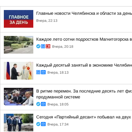
Главные новости Челябинска и области за ден
Вчера, 22:13
Каждое лето сотни подростков Магнитогорска 
Вчера, 20:18
Каждый десятый занятый в экономике Челябинс
Вчера, 18:13
В ритме перемен. За последние десять лет фи
продуманной системе
Вчера, 18:05
Сегодня «Партийный десант» побывал на двух 
Вчера, 17:34