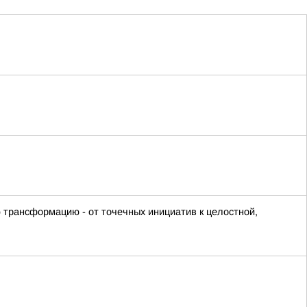
 трансформацию - от точечных инициатив к целостной,