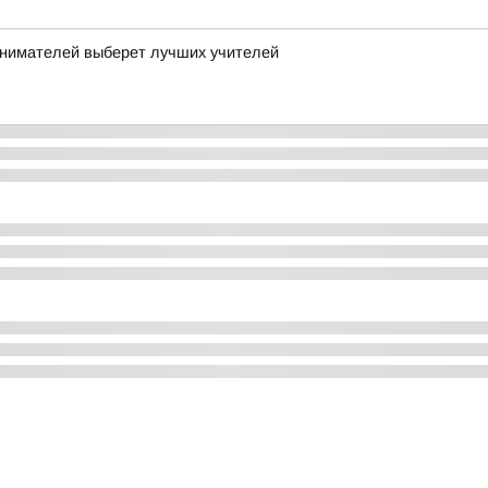
нимателей выберет лучших учителей