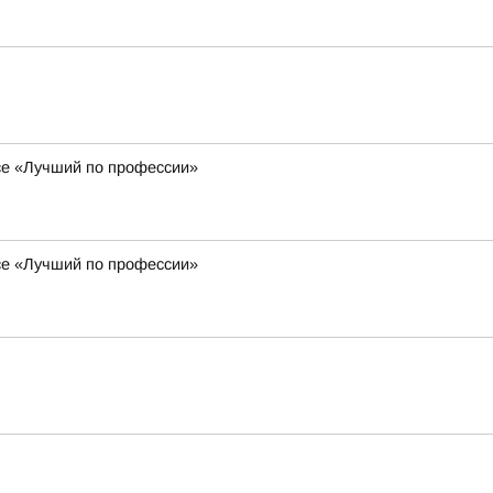
се «Лучший по профессии»
се «Лучший по профессии»