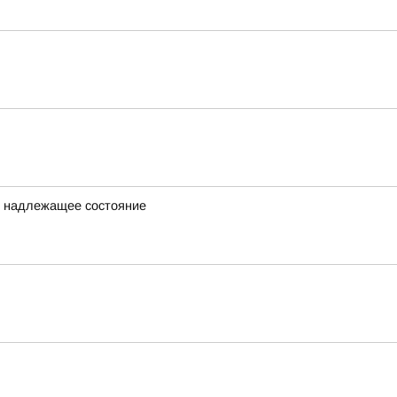
в надлежащее состояние