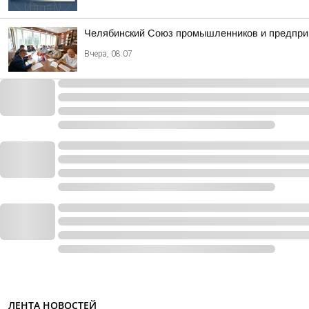
Челябинский Союз промышленников и предпри
Вчера, 08:07
ЛЕНТА НОВОСТЕЙ