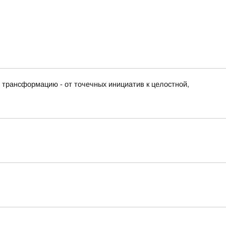
 трансформацию - от точечных инициатив к целостной,