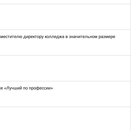
заместителю директору колледжа в значительном размере
рсе «Лучший по профессии»