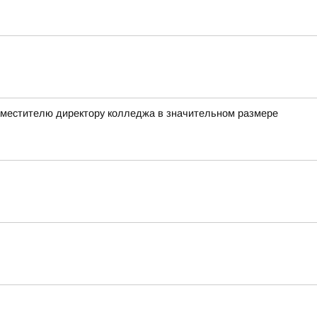
заместителю директору колледжа в значительном размере