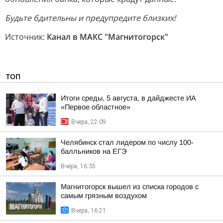
Будьте бдительны и предупредите близких!
Источник:
Канал в МАКС "Магнитогорск"
ТОП
Итоги среды, 5 августа, в дайджесте ИА
«Первое областное»
Вчера, 22:09
Челябинск стал лидером по числу 100-
балльников на ЕГЭ
Вчера, 16:35
Магнитогорск вышел из списка городов с
самым грязным воздухом
Вчера, 16:21