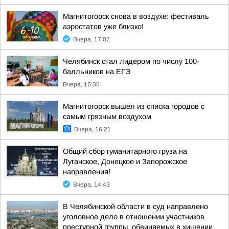
Магнитогорск снова в воздухе: фестиваль
аэростатов уже близко!
Вчера, 17:07
Челябинск стал лидером по числу 100-
балльников на ЕГЭ
Вчера, 16:35
Магнитогорск вышел из списка городов с
самым грязным воздухом
Вчера, 16:21
Общий сбор гуманитарного груза на
Луганское, Донецкое и Запорожское
направления!
Вчера, 14:43
В Челябинской области в суд направлено
уголовное дело в отношении участников
преступной группы, обвиняемых в хищении