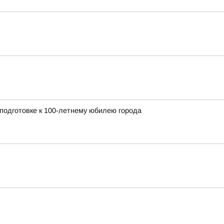
 подготовке к 100-летнему юбилею города