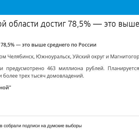
й области достиг 78,5% — это выше
78,5% — это выше среднего по России
том Челябинск, Южноуральск, Уйский округ и Магнитого
и предусмотрено 463 миллиона рублей. Планируется
и более трех тысяч домовладений.
ной"
в собрали подписи на думские выборы