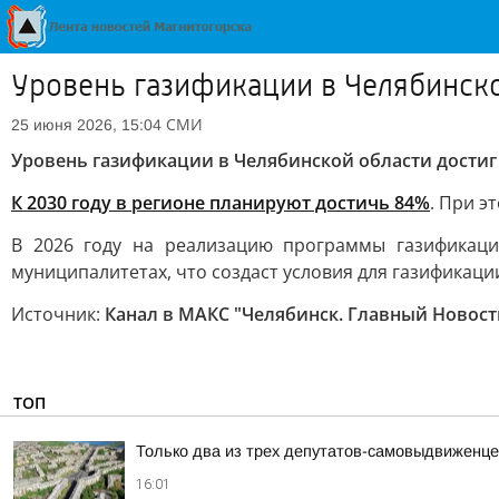
Уровень газификации в Челябинско
СМИ
25 июня 2026, 15:04
Уровень газификации в Челябинской области достиг 
К 2030 году в регионе планируют достичь 84%
. При э
В 2026 году на реализацию программы газификаци
муниципалитетах, что создаст условия для газификаци
Источник:
Канал в МАКС "Челябинск. Главный Новост
ТОП
Только два из трех депутатов-самовыдвиженце
16:01