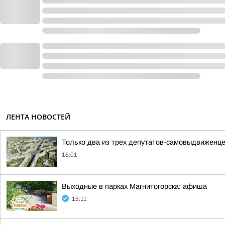
ЛЕНТА НОВОСТЕЙ
Только два из трех депутатов-самовыдвиженце
16:01
Выходные в парках Магнитогорска: афиша
15:11