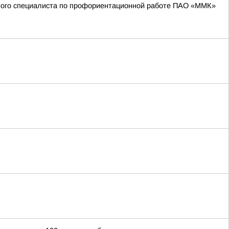
вного специалиста по профориентационной работе ПАО «ММК»