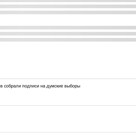
в собрали подписи на думские выборы