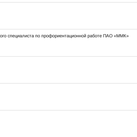
вного специалиста по профориентационной работе ПАО «ММК»