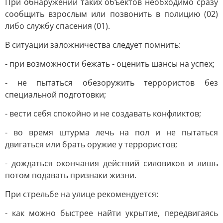
При обнаружении таких объектов необходимо сразу
сообщить взрослым или позвонить в полицию (02)
либо службу спасения (01).
В ситуации заложничества следует помнить:
- при возможности бежать - оценить шансы на успех;
- не пытаться обезоружить террористов без
специальной подготовки;
- вести себя спокойно и не создавать конфликтов;
- во время штурма лечь на пол и не пытаться
двигаться или брать оружие у террористов;
- дождаться окончания действий силовиков и лишь
потом подавать признаки жизни.
При стрельбе на улице рекомендуется:
- как можно быстрее найти укрытие, передвигаясь