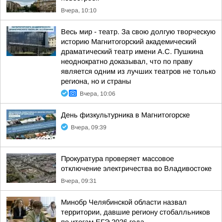
Вчера, 10:10
Весь мир - театр. За свою долгую творческую
историю Магнитогорский академический
драматический театр имени А.С. Пушкина
неоднократно доказывал, что по праву
является одним из лучших театров не только
региона, но и страны
Вчера, 10:06
День физкультурника в Магнитогорске
Вчера, 09:39
Прокуратура проверяет массовое
отключение электричества во Владивостоке
Вчера, 09:31
Минобр Челябинской области назвал
территории, давшие региону стобалльников