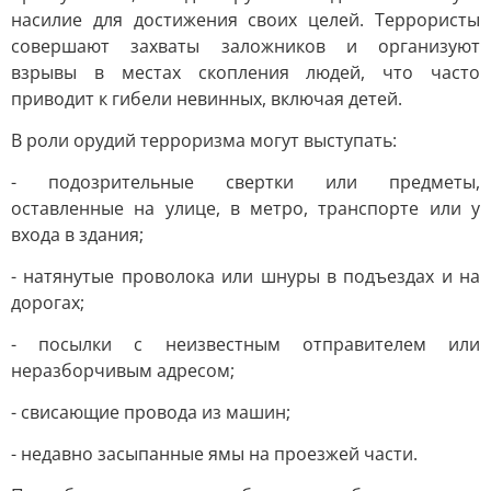
насилие для достижения своих целей. Террористы
совершают захваты заложников и организуют
взрывы в местах скопления людей, что часто
приводит к гибели невинных, включая детей.
В роли орудий терроризма могут выступать:
- подозрительные свертки или предметы,
оставленные на улице, в метро, транспорте или у
входа в здания;
- натянутые проволока или шнуры в подъездах и на
дорогах;
- посылки с неизвестным отправителем или
неразборчивым адресом;
- свисающие провода из машин;
- недавно засыпанные ямы на проезжей части.