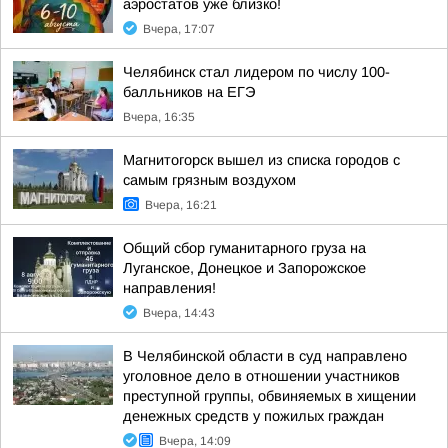
аэростатов уже близко!
Вчера, 17:07
Челябинск стал лидером по числу 100-
балльников на ЕГЭ
Вчера, 16:35
Магнитогорск вышел из списка городов с
самым грязным воздухом
Вчера, 16:21
Общий сбор гуманитарного груза на
Луганское, Донецкое и Запорожское
направления!
Вчера, 14:43
В Челябинской области в суд направлено
уголовное дело в отношении участников
преступной группы, обвиняемых в хищении
денежных средств у пожилых граждан
Вчера, 14:09