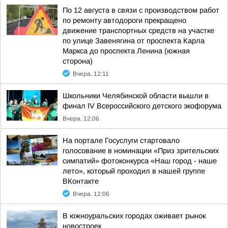
По 12 августа в связи с производством работ
по ремонту автодороги прекращено
движение транспортных средств на участке
по улице Завенягина от проспекта Карла
Маркса до проспекта Ленина (южная
сторона)
Вчера, 12:11
Школьники Челябинской области вышли в
финал IV Всероссийского детского экофорума
Вчера, 12:06
На портале Госуслуги стартовало
голосование в номинации «Приз зрительских
симпатий» фотоконкурса «Наш город - наше
лето», который проходил в нашей группе
ВКонтакте
Вчера, 12:06
В южноуральских городах оживает рынок
новостроек