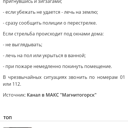
пригнувшись и зигзагами;
- если убежать не удается - лечь на землю;
- сразу сообщить полиции о перестрелке.
Если стрельба происходит под окнами дома:
- не выглядывать;
- лечь на пол или укрыться в ванной;
- при пожаре немедленно покинуть помещение.
В чрезвычайных ситуациях звонить по номерам 01
или 112.
Источник:
Канал в МАКС "Магнитогорск"
ТОП