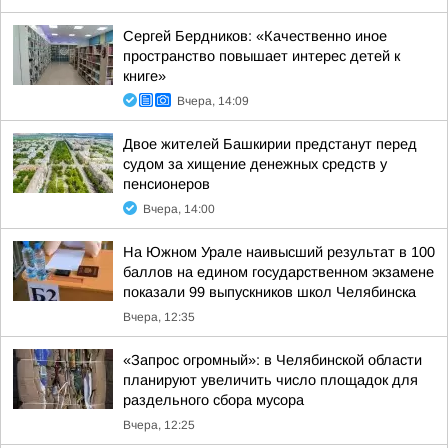
Сергей Бердников: «Качественно иное
пространство повышает интерес детей к
книге»
Вчера, 14:09
Двое жителей Башкирии предстанут перед
судом за хищение денежных средств у
пенсионеров
Вчера, 14:00
На Южном Урале наивысший результат в 100
баллов на едином государственном экзамене
показали 99 выпускников школ Челябинска
Вчера, 12:35
«Запрос огромный»: в Челябинской области
планируют увеличить число площадок для
раздельного сбора мусора
Вчера, 12:25