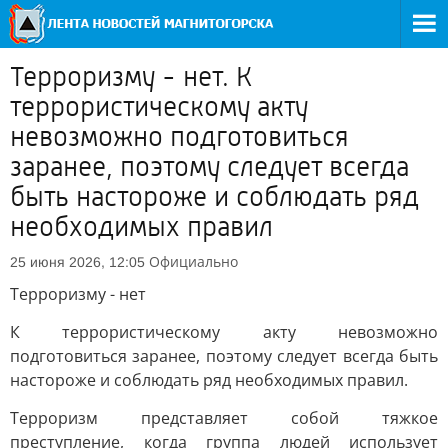
Терроризму - нет. К
террористическому акту
невозможно подготовиться
заранее, поэтому следует всегда
быть настороже и соблюдать ряд
необходимых правил
Официально
25 июня 2026, 12:05
Терроризму - нет
К террористическому акту невозможно
подготовиться заранее, поэтому следует всегда быть
настороже и соблюдать ряд необходимых правил.
Терроризм представляет собой тяжкое
преступление, когда группа людей использует