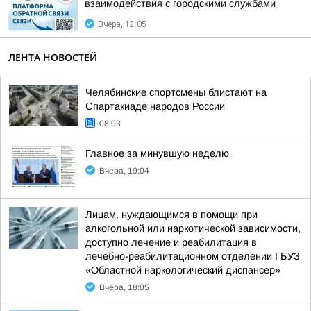
взаимодействия с городскими службами
Вчера, 12:05
ЛЕНТА НОВОСТЕЙ
Челябинские спортсмены блистают на
Спартакиаде народов России
08:03
Главное за минувшую неделю
Вчера, 19:04
Лицам, нуждающимся в помощи при
алкогольной или наркотической зависимости,
доступно лечение и реабилитация в
лечебно-реабилитационном отделении ГБУЗ
«Областной наркологический диспансер»
Вчера, 18:05