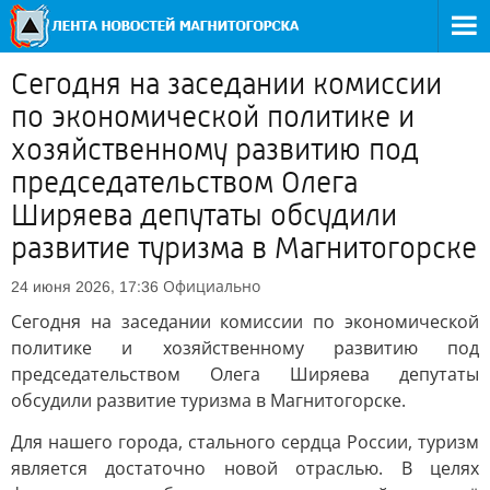
Сегодня на заседании комиссии
по экономической политике и
хозяйственному развитию под
председательством Олега
Ширяева депутаты обсудили
развитие туризма в Магнитогорске
Официально
24 июня 2026, 17:36
Сегодня на заседании комиссии по экономической
политике и хозяйственному развитию под
председательством Олега Ширяева депутаты
обсудили развитие туризма в Магнитогорске.
Для нашего города, стального сердца России, туризм
является достаточно новой отраслью. В целях