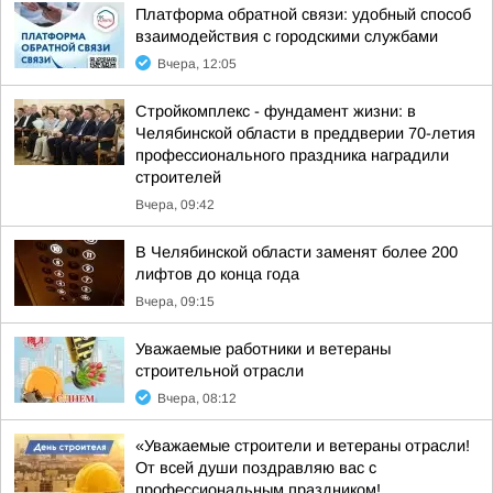
Платформа обратной связи: удобный способ
взаимодействия с городскими службами
Вчера, 12:05
Стройкомплекс - фундамент жизни: в
Челябинской области в преддверии 70-летия
профессионального праздника наградили
строителей
Вчера, 09:42
В Челябинской области заменят более 200
лифтов до конца года
Вчера, 09:15
Уважаемые работники и ветераны
строительной отрасли
Вчера, 08:12
«Уважаемые строители и ветераны отрасли!
От всей души поздравляю вас с
профессиональным праздником!