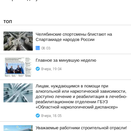
ТОП
Челябинские спортсмены блистают на
Спартакиаде народов России
08:03
Главное за минувшую неделю
Вчера, 19:04
Лицам, нуждающимся в помощи при
алкогольной или наркотической зависимости,
доступно лечение и реабилитация в лечебно-
реабилитационном отделении ГБУЗ
«Областной наркологический диспансер»
Вчера, 18:05
Уважаемые работники строительной отрасли!