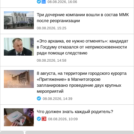
08.08.2026, 16:06
Три дочерние компании вошли в состав ММК
после реорганизации
08.08.2026, 15:25
«Это архаика, ее нужно отменять»: кандидат
в Госдуму отказался от неприкосновенности
ради помощи следствию
08.08.2026, 14:58
8 августа, на территории городского курорта
«Притяжение» в Магнитогорске
запланировано проведение двух крупных
мероприятий
08.08.2026, 14:39
Что должен знать каждый родитель?
08.08.2026, 10:09