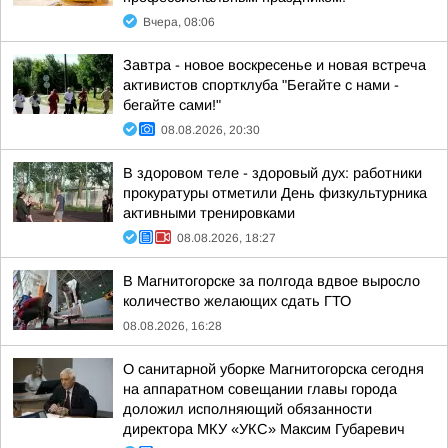
Вчера, 08:06
Завтра - новое воскресенье и новая встреча
активистов спортклуба "Бегайте с нами -
бегайте сами!"
08.08.2026, 20:30
В здоровом теле - здоровый дух: работники
прокуратуры отметили День физкультурника
активными тренировками
08.08.2026, 18:27
В Магнитогорске за полгода вдвое выросло
количество желающих сдать ГТО
08.08.2026, 16:28
О санитарной уборке Магнитогорска сегодня
на аппаратном совещании главы города
доложил исполняющий обязанности
директора МКУ «УКС» Максим Губаревич