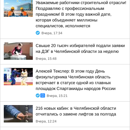
Уважаемые работники строительной отрасли!
Поздравляю с профессиональным
праздником! В этом году важной дате,
которая объединяет миллионы
специалистов, исполняется
Вчера, 17:34
Свыше 20 тысяч избирателей подали заявки
на ДЭГ в Челябинской области за неделю
Вчера, 15:48
Алексей Текслер: В этом году День
физкультурника Челябинская область
встречает в статусе одной из главных
площадок Спартакиады народов России
Вчера, 15:21
216 новых кабин: в Челябинской области
отчитались о замене лифтов за полгода
Вчера, 12:24