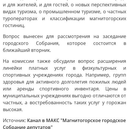
и для жителей, и для гостей, о новых перспективных
видах туризма, о промышленном туризме, о частных
туроператорах и классификации магнитогорских
гостиниц.
Вопрос вынесен для рассмотрения на заседание
городского Собрания, которое состоится в
ближайший вторник.
На комиссии также обсудили вопрос расширения
линейки платных услуг в физкультурных и
спортивных учреждениях города. Например, групп
здоровья для активного долголетия пожилых людей
или аренды спортивного инвентаря. Цены в
муниципальных учреждениях выгодно отличаются от
частных, а востребованность таких услуг у горожан
высокая.
Источник:
Канал в МАКС "Магнитогорское городское
Собрание депутатов"