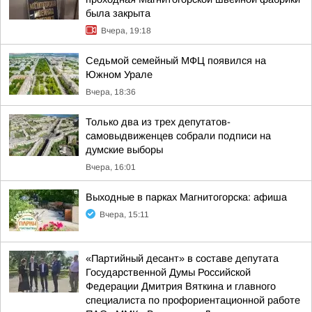
была закрыта
Вчера, 19:18
Седьмой семейный МФЦ появился на
Южном Урале
Вчера, 18:36
Только два из трех депутатов-
самовыдвиженцев собрали подписи на
думские выборы
Вчера, 16:01
Выходные в парках Магнитогорска: афиша
Вчера, 15:11
«Партийный десант» в составе депутата
Государственной Думы Российской
Федерации Дмитрия Вяткина и главного
специалиста по профориентационной работе