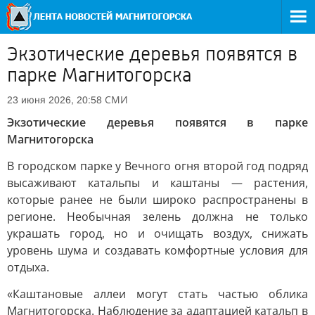
Экзотические деревья появятся в
парке Магнитогорска
СМИ
23 июня 2026, 20:58
Экзотические деревья появятся в парке
Магнитогорска
В городском парке у Вечного огня второй год подряд
высаживают катальпы и каштаны — растения,
которые ранее не были широко распространены в
регионе. Необычная зелень должна не только
украшать город, но и очищать воздух, снижать
уровень шума и создавать комфортные условия для
отдыха.
«Каштановые аллеи могут стать частью облика
Магнитогорска. Наблюдение за адаптацией катальп в