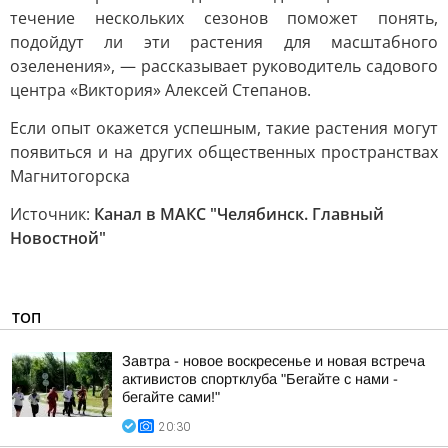
течение нескольких сезонов поможет понять,
подойдут ли эти растения для масштабного
озеленения», — рассказывает руководитель садового
центра «Виктория» Алексей Степанов.
Если опыт окажется успешным, такие растения могут
появиться и на других общественных пространствах
Магнитогорска
Источник:
Канал в МАКС "Челябинск. Главный
Новостной"
ТОП
Завтра - новое воскресенье и новая встреча
активистов спортклуба "Бегайте с нами -
бегайте сами!"
20:30