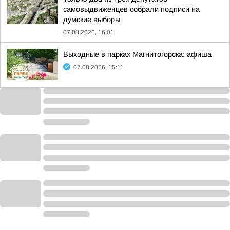
самовыдвиженцев собрали подписи на
думские выборы
07.08.2026, 16:01
Выходные в парках Магнитогорска: афиша
07.08.2026, 15:11