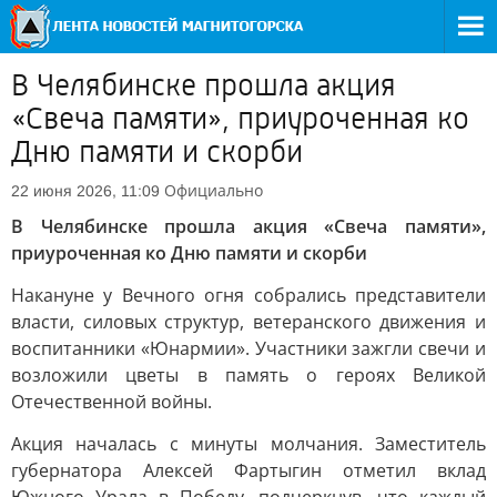
В Челябинске прошла акция
«Свеча памяти», приуроченная ко
Дню памяти и скорби
Официально
22 июня 2026, 11:09
В Челябинске прошла акция «Свеча памяти»,
приуроченная ко Дню памяти и скорби
Накануне у Вечного огня собрались представители
власти, силовых структур, ветеранского движения и
воспитанники «Юнармии». Участники зажгли свечи и
возложили цветы в память о героях Великой
Отечественной войны.
Акция началась с минуты молчания. Заместитель
губернатора Алексей Фартыгин отметил вклад