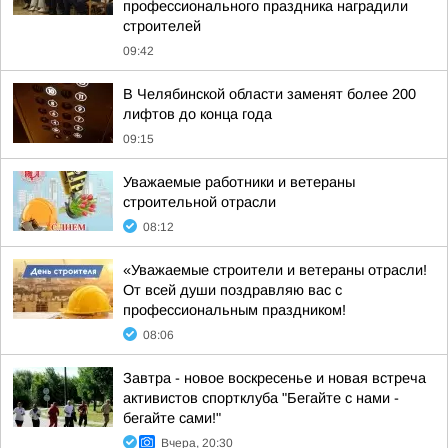
профессионального праздника наградили
строителей
09:42
В Челябинской области заменят более 200
лифтов до конца года
09:15
Уважаемые работники и ветераны
строительной отрасли
08:12
«Уважаемые строители и ветераны отрасли!
От всей души поздравляю вас с
профессиональным праздником!
08:06
Завтра - новое воскресенье и новая встреча
активистов спортклуба "Бегайте с нами -
бегайте сами!"
Вчера, 20:30