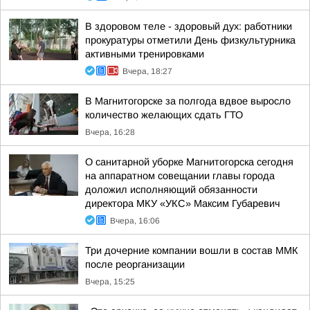
В здоровом теле - здоровый дух: работники
прокуратуры отметили День физкультурника
активными тренировками
Вчера, 18:27
В Магнитогорске за полгода вдвое выросло
количество желающих сдать ГТО
Вчера, 16:28
О санитарной уборке Магнитогорска сегодня
на аппаратном совещании главы города
доложил исполняющий обязанности
директора МКУ «УКС» Максим Губаревич
Вчера, 16:06
Три дочерние компании вошли в состав ММК
после реорганизации
Вчера, 15:25