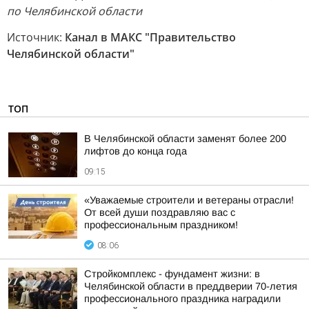
по Челябинской области
Источник:
Канал в МАКС "Правительство
Челябинской области"
ТОП
В Челябинской области заменят более 200
лифтов до конца года
09:15
«Уважаемые строители и ветераны отрасли!
От всей души поздравляю вас с
профессиональным праздником!
08:06
Стройкомплекс - фундамент жизни: в
Челябинской области в преддверии 70-летия
профессионального праздника наградили