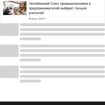
Челябинский Союз промышленников и
предпринимателей выберет лучших
учителей
Вчера, 08:07