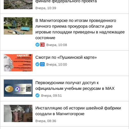
финале федерального проекта
Вчера, 10:39
В Магнитогорске по итогам проведенного
личного приема прокурора области две
игровые площадки приведены в надлежащее
состояние
Вчера, 10:08
Смотри по «Пушкинской карте»
Вчера, 10:00
Первокурсники получат доступ к
официальным учебным ресурсам в MAX
Вчера, 09:51
Инсталляцию об истории швейной фабрики
создали в Магнитогорске
Вчера, 08:36