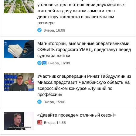
уголовных дел в отношении двух местных
жителей за дачу взятки заместителю
директору колледжа в значительном
размере
Вчера, 16:09
Магнитогорцы, выявленные оперативниками
ОЭБиПК городского УМВД, предстанут перед
судом за взятки
Вчера, 16:09
Участник спецоперации Ринат Габидуллин из
Миасса представит Челябинскую область на
всероссийском конкурсе «Лучший по
профессии»
Вчера, 15:06
«Давайте проведем отличный сезон!»
Вчера, 14:55