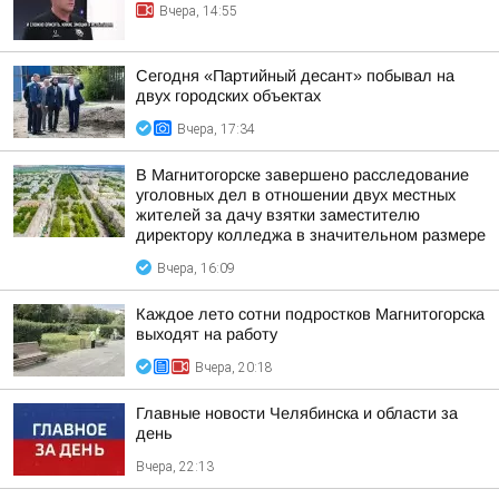
Вчера, 14:55
Сегодня «Партийный десант» побывал на
двух городских объектах
Вчера, 17:34
В Магнитогорске завершено расследование
уголовных дел в отношении двух местных
жителей за дачу взятки заместителю
директору колледжа в значительном размере
Вчера, 16:09
Каждое лето сотни подростков Магнитогорска
выходят на работу
Вчера, 20:18
Главные новости Челябинска и области за
день
Вчера, 22:13