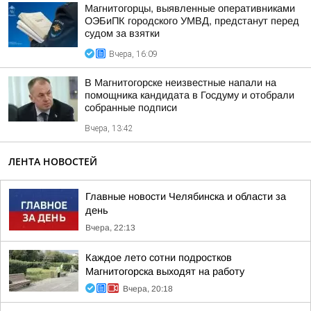
Магнитогорцы, выявленные оперативниками
ОЭБиПК городского УМВД, предстанут перед
судом за взятки
Вчера, 16:09
В Магнитогорске неизвестные напали на
помощника кандидата в Госдуму и отобрали
собранные подписи
Вчера, 13:42
ЛЕНТА НОВОСТЕЙ
Главные новости Челябинска и области за
день
Вчера, 22:13
Каждое лето сотни подростков
Магнитогорска выходят на работу
Вчера, 20:18