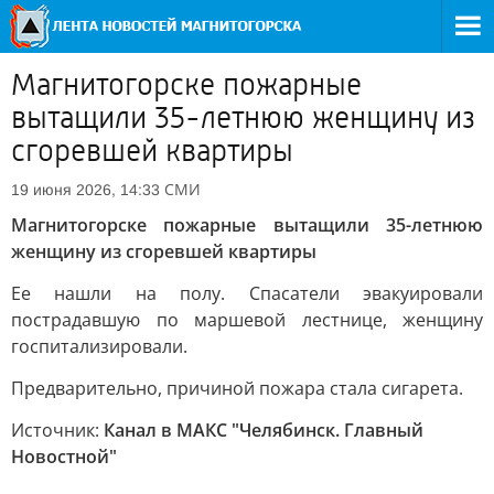
Магнитогорске пожарные
вытащили 35-летнюю женщину из
сгоревшей квартиры
СМИ
19 июня 2026, 14:33
Магнитогорске пожарные вытащили 35-летнюю
женщину из сгоревшей квартиры
Ее нашли на полу. Спасатели эвакуировали
пострадавшую по маршевой лестнице, женщину
госпитализировали.
Предварительно, причиной пожара стала сигарета.
Источник:
Канал в МАКС "Челябинск. Главный
Новостной"