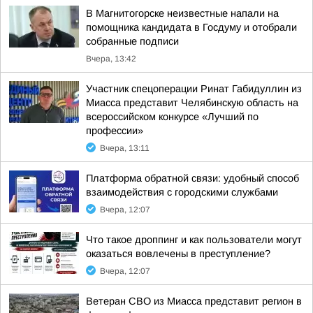
В Магнитогорске неизвестные напали на
помощника кандидата в Госдуму и отобрали
собранные подписи
Вчера, 13:42
Участник спецоперации Ринат Габидуллин из
Миасса представит Челябинскую область на
всероссийском конкурсе «Лучший по
профессии»
Вчера, 13:11
Платформа обратной связи: удобный способ
взаимодействия с городскими службами
Вчера, 12:07
Что такое дроппинг и как пользователи могут
оказаться вовлечены в преступление?
Вчера, 12:07
Ветеран СВО из Миасса представит регион в