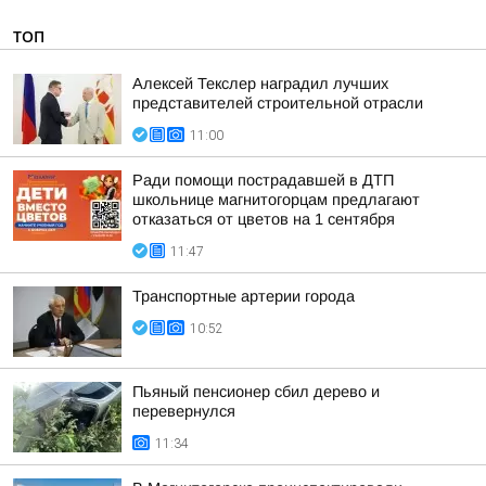
ТОП
Алексей Текслер наградил лучших
представителей строительной отрасли
11:00
Ради помощи пострадавшей в ДТП
школьнице магнитогорцам предлагают
отказаться от цветов на 1 сентября
11:47
Транспортные артерии города
10:52
Пьяный пенсионер сбил дерево и
перевернулся
11:34