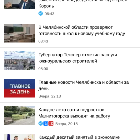
Король
08:43
В Челябинской области проверяют
готовность школ к новому учебному году
08:43
Губернатор Текслер отметил заслуги
южноуральских строителей
08:00
Главные новости Челябинска и области за
день
Вчера, 22:13
Каждое лето сотни подростков
Магнитогорска выходят на работу
Вчера, 20:18
Каждый десятый занятый в экономике