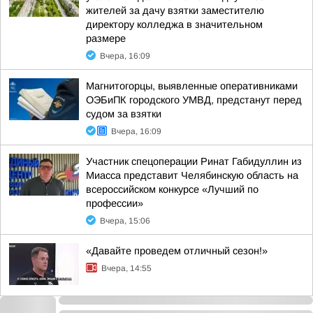
жителей за дачу взятки заместителю
директору колледжа в значительном
размере
Вчера, 16:09
Магнитогорцы, выявленные оперативниками
ОЭБиПК городского УМВД, предстанут перед
судом за взятки
Вчера, 16:09
Участник спецоперации Ринат Габидуллин из
Миасса представит Челябинскую область на
всероссийском конкурсе «Лучший по
профессии»
Вчера, 15:06
«Давайте проведем отличный сезон!»
Вчера, 14:55