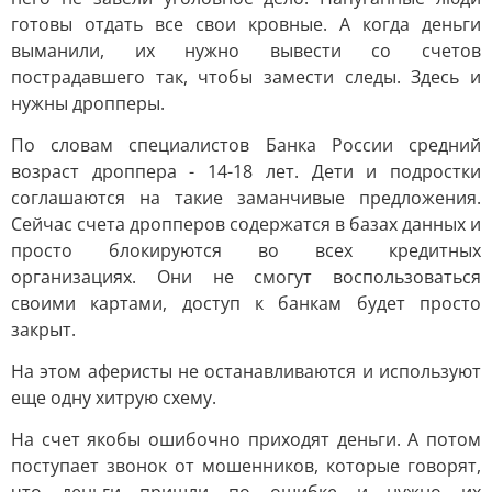
готовы отдать все свои кровные. А когда деньги
выманили, их нужно вывести со счетов
пострадавшего так, чтобы замести следы. Здесь и
нужны дропперы.
По словам специалистов Банка России средний
возраст дроппера - 14-18 лет. Дети и подростки
соглашаются на такие заманчивые предложения.
Сейчас счета дропперов содержатся в базах данных и
просто блокируются во всех кредитных
организациях. Они не смогут воспользоваться
своими картами, доступ к банкам будет просто
закрыт.
На этом аферисты не останавливаются и используют
еще одну хитрую схему.
На счет якобы ошибочно приходят деньги. А потом
поступает звонок от мошенников, которые говорят,