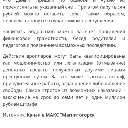
что деньги пришли по ошибке и нужно их
перечислить на указанный счет. При этом пару тысяч
рублей можно оставить себе. Таким образом,
человек становится соучастником преступления.
Защитить подростков можно за счет повышения
финансовой грамотности, бесед родителей и
педагогов с пояснением возможных последствий.
Действия дропперов могут быть квалифицированы
как мошенничество или легализация (отмывание)
денежных средств, полученных другими лицами
преступным путем. За это может грозить штраф,
принудительные работы, ограничение либо лишение
свободы. Самое строгое из возможных наказаний -
заключение на срок до семи лет и один миллион
рублей штрафа.
Источник:
Канал в МАКС "Магнитогорск"