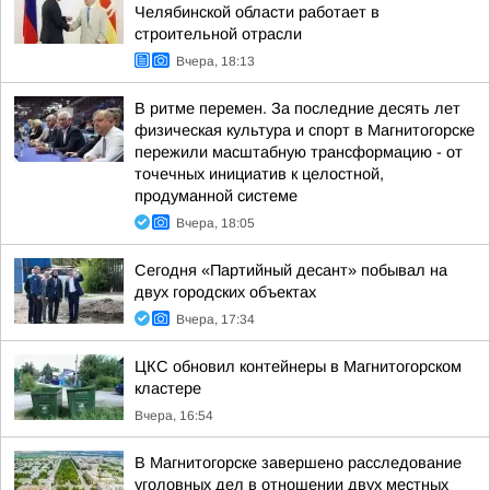
Челябинской области работает в
строительной отрасли
Вчера, 18:13
В ритме перемен. За последние десять лет
физическая культура и спорт в Магнитогорске
пережили масштабную трансформацию - от
точечных инициатив к целостной,
продуманной системе
Вчера, 18:05
Сегодня «Партийный десант» побывал на
двух городских объектах
Вчера, 17:34
ЦКС обновил контейнеры в Магнитогорском
кластере
Вчера, 16:54
В Магнитогорске завершено расследование
уголовных дел в отношении двух местных