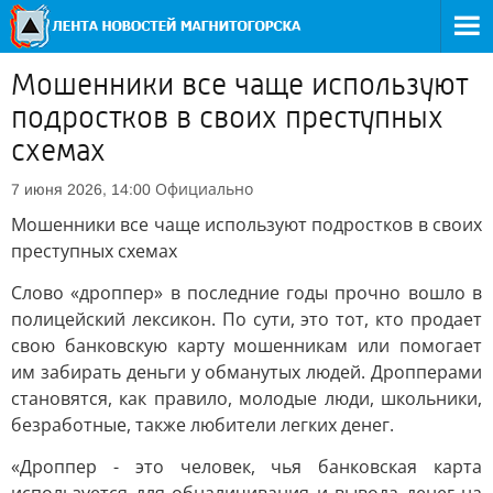
Мошенники все чаще используют
подростков в своих преступных
схемах
Официально
7 июня 2026, 14:00
Мошенники все чаще используют подростков в своих
преступных схемах
Слово «дроппер» в последние годы прочно вошло в
полицейский лексикон. По сути, это тот, кто продает
свою банковскую карту мошенникам или помогает
им забирать деньги у обманутых людей. Дропперами
становятся, как правило, молодые люди, школьники,
безработные, также любители легких денег.
«Дроппер - это человек, чья банковская карта