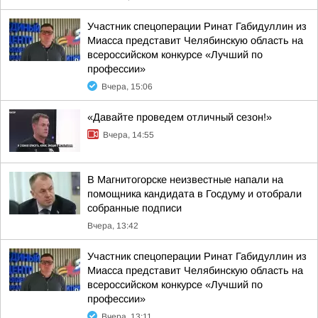
Участник спецоперации Ринат Габидуллин из
Миасса представит Челябинскую область на
всероссийском конкурсе «Лучший по
профессии»
Вчера, 15:06
«Давайте проведем отличный сезон!»
Вчера, 14:55
В Магнитогорске неизвестные напали на
помощника кандидата в Госдуму и отобрали
собранные подписи
Вчера, 13:42
Участник спецоперации Ринат Габидуллин из
Миасса представит Челябинскую область на
всероссийском конкурсе «Лучший по
профессии»
Вчера, 13:11