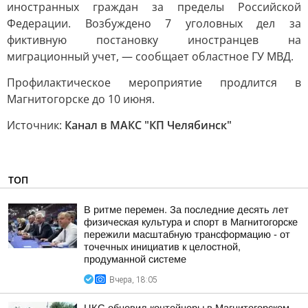
иностранных граждан за пределы Российской
Федерации. Возбуждено 7 уголовных дел за
фиктивную постановку иностранцев на
миграционный учет, — сообщает областное ГУ МВД.
Профилактическое мероприятие продлится в
Магнитогорске до 10 июня.
Источник:
Канал в МАКС "КП Челябинск"
ТОП
В ритме перемен. За последние десять лет
физическая культура и спорт в Магнитогорске
пережили масштабную трансформацию - от
точечных инициатив к целостной,
продуманной системе
Вчера, 18:05