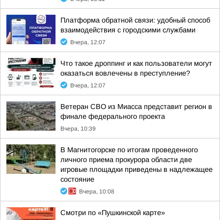
Платформа обратной связи: удобный способ
взаимодействия с городскими службами
Вчера, 12:07
Что такое дроппинг и как пользователи могут
оказаться вовлечены в преступление?
Вчера, 12:07
Ветеран СВО из Миасса представит регион в
финале федерального проекта
Вчера, 10:39
В Магнитогорске по итогам проведенного
личного приема прокурора области две
игровые площадки приведены в надлежащее
состояние
Вчера, 10:08
Смотри по «Пушкинской карте»