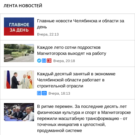
ЛЕНТА НОВОСТЕЙ
Главные новости Челябинска и области за
день
Вчера, 22:13
Каждое лето сотни подростков
Магнитогорска выходят на работу
Вчера, 20:18
Каждый десятый занятый в экономике
Челябинской области работает в
строительной отрасли
Вчера, 18:13
В ритме перемен. За последние десять лет
физическая культура и спорт в Магнитогорске
пережили масштабную трансформацию - от
точечных инициатив к целостной,
продуманной системе