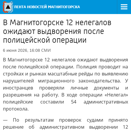
В Магнитогорске 12 нелегалов
ожидают выдворения после
полицейской операции
СМИ
6 июня 2026, 16:08
В Магнитогорске 12 нелегалов ожидают выдворения
после полицейской операции. Полиция проводит на
стройках и рынках масштабные рейды по выявлению
нарушителей миграционного законодательства. У
иностранцев проверяли личные документы и
разрешения на работу. В ходе операции «Нелегал»
полицейские составили 54 административных
протокола.
— По результатам проверок судами принято
решение об административном выдворении 12