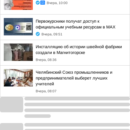
Вчера, 10:00
Первокурсники получат доступ к
официальным учебным ресурсам в MAX
Вчера, 09:51
Инсталляцию об истории швейной фабрики
создали в Магнитогорске
Вчера, 08:36
Челябинский Союз промышленников и
предпринимателей выберет лучших
учителей
Вчера, 08:07