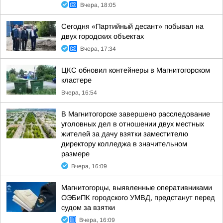
Вчера, 18:05
Сегодня «Партийный десант» побывал на
двух городских объектах
Вчера, 17:34
ЦКС обновил контейнеры в Магнитогорском
кластере
Вчера, 16:54
В Магнитогорске завершено расследование
уголовных дел в отношении двух местных
жителей за дачу взятки заместителю
директору колледжа в значительном
размере
Вчера, 16:09
Магнитогорцы, выявленные оперативниками
ОЭБиПК городского УМВД, предстанут перед
судом за взятки
Вчера, 16:09