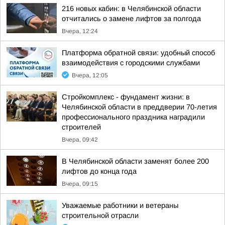
216 новых кабин: в Челябинской области
отчитались о замене лифтов за полгода
Вчера, 12:24
Платформа обратной связи: удобный способ
взаимодействия с городскими службами
Вчера, 12:05
Стройкомплекс - фундамент жизни: в
Челябинской области в преддверии 70-летия
профессионального праздника наградили
строителей
Вчера, 09:42
В Челябинской области заменят более 200
лифтов до конца года
Вчера, 09:15
Уважаемые работники и ветераны
строительной отрасли