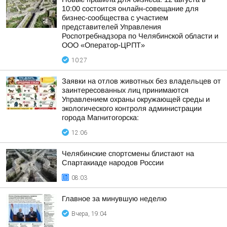
10:00 состоится онлайн-совещание для
бизнес-сообщества с участием
представителей Управления
Роспотребнадзора по Челябинской области и
ООО «Оператор-ЦРПТ»
10:27
Заявки на отлов животных без владельцев от
заинтересованных лиц принимаются
Управлением охраны окружающей среды и
экологического контроля администрации
города Магнитогорска:
12:06
Челябинские спортсмены блистают на
Спартакиаде народов России
08:03
Главное за минувшую неделю
Вчера, 19:04