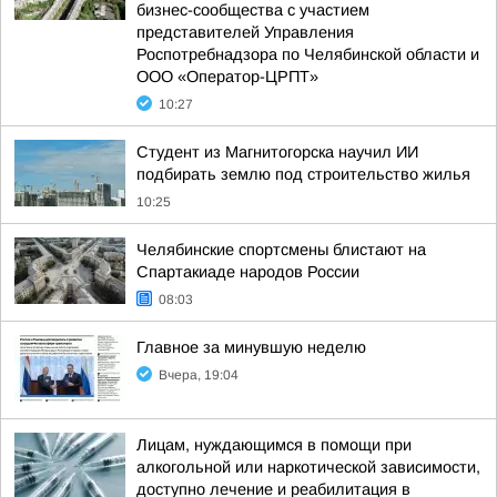
бизнес-сообщества с участием
представителей Управления
Роспотребнадзора по Челябинской области и
ООО «Оператор-ЦРПТ»
10:27
Студент из Магнитогорска научил ИИ
подбирать землю под строительство жилья
10:25
Челябинские спортсмены блистают на
Спартакиаде народов России
08:03
Главное за минувшую неделю
Вчера, 19:04
Лицам, нуждающимся в помощи при
алкогольной или наркотической зависимости,
доступно лечение и реабилитация в