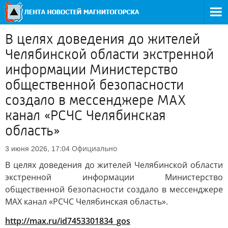
В целях доведения до жителей
Челябинской области экстренной
информации Министерство
общественной безопасности
создало в мессенджере MAX
канал «РСЧС Челябинская
область»
Официально
3 июня 2026, 17:04
В целях доведения до жителей Челябинской области
экстренной информации Министерство
общественной безопасности создало в мессенджере
MAX канал «РСЧС Челябинская область».
http://max.ru/id7453301834_gos