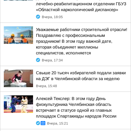
лечебно-реабилитационном отделении ГБУЗ
«Областной наркологический диспансер»
Вчера, 18:05
Уважаемые работники строительной отрасли!
Поздравляю с профессиональным
праздником! В этом году важной дате,
которая объединяет миллионы
специалистов, исполняется
Вчера, 17:34
Свыше 20 тысяч избирателей подали заявки
на ДЭГ в Челябинской области за неделю
Вчера, 15:48
Алексей Текслер: В этом году День
физкультурника Челябинская область
встречает в статусе одной из главных
площадок Спартакиады народов России
Вчера, 15:21