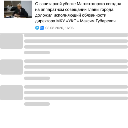
О санитарной уборке Магнитогорска сегодня
на аппаратном совещании главы города
доложил исполняющий обязанности
директора МКУ «УКС» Максим Губаревич
08.08.2026, 16:06