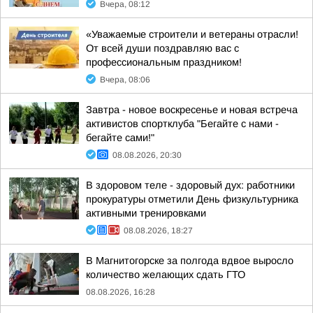
Вчера, 08:12
«Уважаемые строители и ветераны отрасли!
От всей души поздравляю вас с
профессиональным праздником!
Вчера, 08:06
Завтра - новое воскресенье и новая встреча
активистов спортклуба "Бегайте с нами -
бегайте сами!"
08.08.2026, 20:30
В здоровом теле - здоровый дух: работники
прокуратуры отметили День физкультурника
активными тренировками
08.08.2026, 18:27
В Магнитогорске за полгода вдвое выросло
количество желающих сдать ГТО
08.08.2026, 16:28