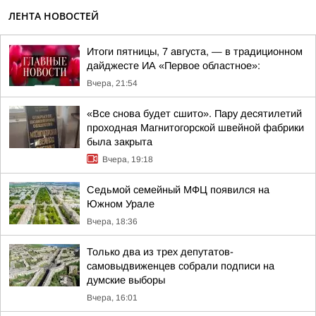
ЛЕНТА НОВОСТЕЙ
Итоги пятницы, 7 августа, — в традиционном
дайджесте ИА «Первое областное»:
Вчера, 21:54
«Все снова будет сшито». Пару десятилетий
проходная Магнитогорской швейной фабрики
была закрыта
Вчера, 19:18
Седьмой семейный МФЦ появился на
Южном Урале
Вчера, 18:36
Только два из трех депутатов-
самовыдвиженцев собрали подписи на
думские выборы
Вчера, 16:01