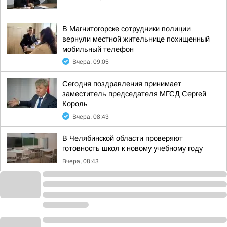
В Магнитогорске сотрудники полиции
вернули местной жительнице похищенный
мобильный телефон
Вчера, 09:05
Сегодня поздравления принимает
заместитель председателя МГСД Сергей
Король
Вчера, 08:43
В Челябинской области проверяют
готовность школ к новому учебному году
Вчера, 08:43