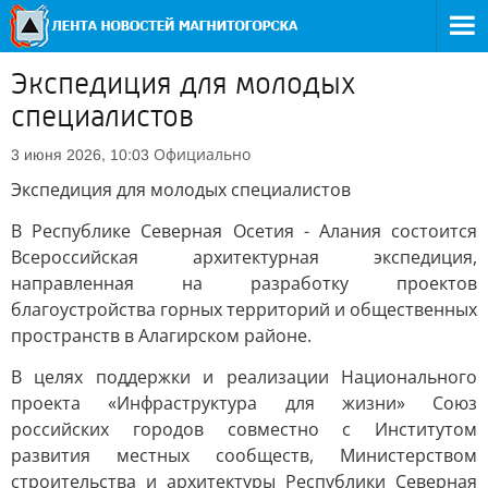
Экспедиция для молодых
специалистов
Официально
3 июня 2026, 10:03
Экспедиция для молодых специалистов
В Республике Северная Осетия - Алания состоится
Всероссийская архитектурная экспедиция,
направленная на разработку проектов
благоустройства горных территорий и общественных
пространств в Алагирском районе.
В целях поддержки и реализации Национального
проекта «Инфраструктура для жизни» Союз
российских городов совместно с Институтом
развития местных сообществ, Министерством
строительства и архитектуры Республики Северная