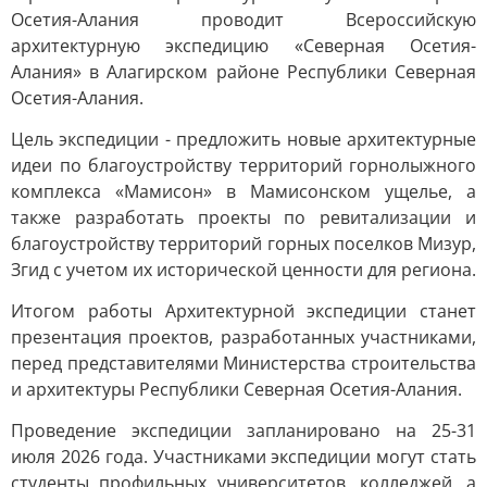
Осетия-Алания проводит Всероссийскую
архитектурную экспедицию «Северная Осетия-
Алания» в Алагирском районе Республики Северная
Осетия-Алания.
Цель экспедиции - предложить новые архитектурные
идеи по благоустройству территорий горнолыжного
комплекса «Мамисон» в Мамисонском ущелье, а
также разработать проекты по ревитализации и
благоустройству территорий горных поселков Мизур,
Згид с учетом их исторической ценности для региона.
Итогом работы Архитектурной экспедиции станет
презентация проектов, разработанных участниками,
перед представителями Министерства строительства
и архитектуры Республики Северная Осетия-Алания.
Проведение экспедиции запланировано на 25-31
июля 2026 года. Участниками экспедиции могут стать
студенты профильных университетов, колледжей, а