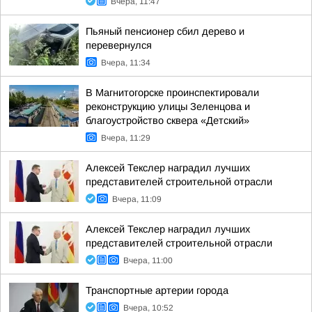
Вчера, 11:47
Пьяный пенсионер сбил дерево и
перевернулся
Вчера, 11:34
В Магнитогорске проинспектировали
реконструкцию улицы Зеленцова и
благоустройство сквера «Детский»
Вчера, 11:29
Алексей Текслер наградил лучших
представителей строительной отрасли
Вчера, 11:09
Алексей Текслер наградил лучших
представителей строительной отрасли
Вчера, 11:00
Транспортные артерии города
Вчера, 10:52