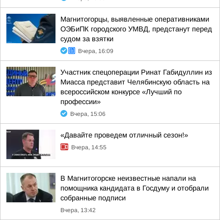
Магнитогорцы, выявленные оперативниками
ОЭБиПК городского УМВД, предстанут перед
судом за взятки
Вчера, 16:09
Участник спецоперации Ринат Габидуллин из
Миасса представит Челябинскую область на
всероссийском конкурсе «Лучший по
профессии»
Вчера, 15:06
«Давайте проведем отличный сезон!»
Вчера, 14:55
В Магнитогорске неизвестные напали на
помощника кандидата в Госдуму и отобрали
собранные подписи
Вчера, 13:42