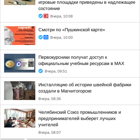
игровые площадки приведены в надлежащее
состояние
Вчера, 10:08
Смотри по «Пушкинской карте»
Вчера, 10:00
Первокурсники получат доступ к
официальным учебным ресурсам в MAX
Вчера, 09:51
Инсталляцию об истории швейной фабрики
создали в Магнитогорске
Вчера, 08:36
Челябинский Союз промышленников и
предпринимателей выберет лучших
учителей
Вчера, 08:07