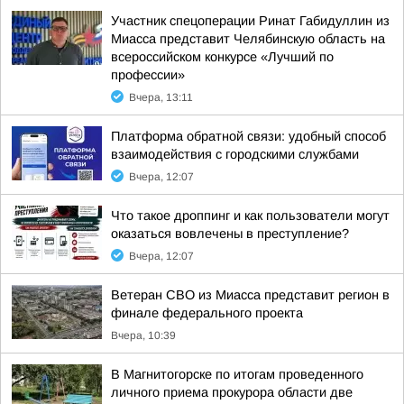
Участник спецоперации Ринат Габидуллин из
Миасса представит Челябинскую область на
всероссийском конкурсе «Лучший по
профессии»
Вчера, 13:11
Платформа обратной связи: удобный способ
взаимодействия с городскими службами
Вчера, 12:07
Что такое дроппинг и как пользователи могут
оказаться вовлечены в преступление?
Вчера, 12:07
Ветеран СВО из Миасса представит регион в
финале федерального проекта
Вчера, 10:39
В Магнитогорске по итогам проведенного
личного приема прокурора области две