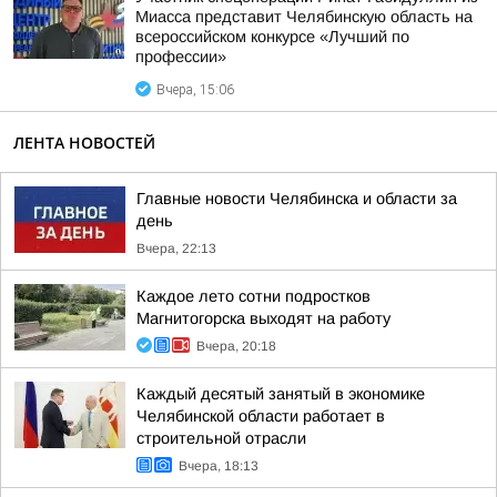
Миасса представит Челябинскую область на
всероссийском конкурсе «Лучший по
профессии»
Вчера, 15:06
ЛЕНТА НОВОСТЕЙ
Главные новости Челябинска и области за
день
Вчера, 22:13
Каждое лето сотни подростков
Магнитогорска выходят на работу
Вчера, 20:18
Каждый десятый занятый в экономике
Челябинской области работает в
строительной отрасли
Вчера, 18:13