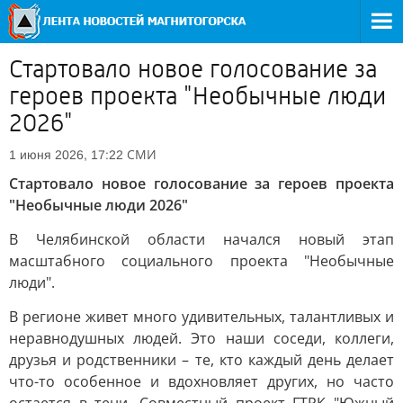
Стартовало новое голосование за
героев проекта "Необычные люди
2026"
СМИ
1 июня 2026, 17:22
Стартовало новое голосование за героев проекта
"Необычные люди 2026"
В Челябинской области начался новый этап
масштабного социального проекта "Необычные
люди".
В регионе живет много удивительных, талантливых и
неравнодушных людей. Это наши соседи, коллеги,
друзья и родственники – те, кто каждый день делает
что-то особенное и вдохновляет других, но часто