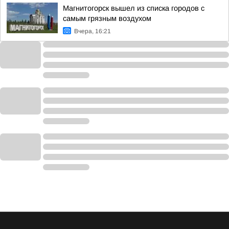
Магнитогорск вышел из списка городов с
самым грязным воздухом
Вчера, 16:21