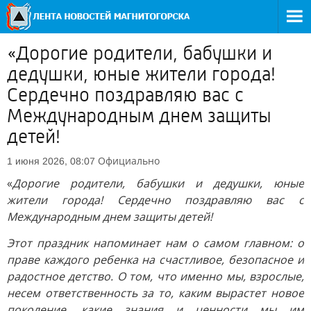
«Дорогие родители, бабушки и
дедушки, юные жители города!
Сердечно поздравляю вас с
Международным днем защиты
детей!
Официально
1 июня 2026, 08:07
«
Дорогие родители, бабушки и дедушки, юные
жители города! Сердечно поздравляю вас с
Международным днем защиты детей!
Этот праздник напоминает нам о самом главном: о
праве каждого ребенка на счастливое, безопасное и
радостное детство. О том, что именно мы, взрослые,
несем ответственность за то, каким вырастет новое
поколение, какие знания и ценности мы им