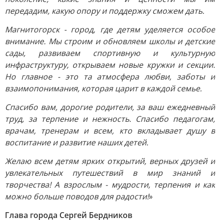
передадим, какую опору и поддержку сможем дать.
Магнитогорск - город, где детям уделяется особое
внимание. Мы строим и обновляем школы и детские
сады, развиваем спортивную и культурную
инфраструктуру, открываем новые кружки и секции.
Но главное - это та атмосфера любви, заботы и
взаимопонимания, которая царит в каждой семье.
Спасибо вам, дорогие родители, за ваш ежедневный
труд, за терпение и нежность. Спасибо педагогам,
врачам, тренерам и всем, кто вкладывает душу в
воспитание и развитие наших детей.
Желаю всем детям ярких открытий, верных друзей и
увлекательных путешествий в мир знаний и
творчества! А взрослым - мудрости, терпения и как
можно больше поводов для радости!
»
Глава города Сергей Бердников