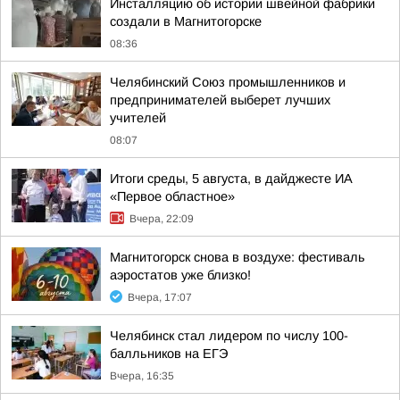
Инсталляцию об истории швейной фабрики
создали в Магнитогорске
08:36
Челябинский Союз промышленников и
предпринимателей выберет лучших
учителей
08:07
Итоги среды, 5 августа, в дайджесте ИА
«Первое областное»
Вчера, 22:09
Магнитогорск снова в воздухе: фестиваль
аэростатов уже близко!
Вчера, 17:07
Челябинск стал лидером по числу 100-
балльников на ЕГЭ
Вчера, 16:35