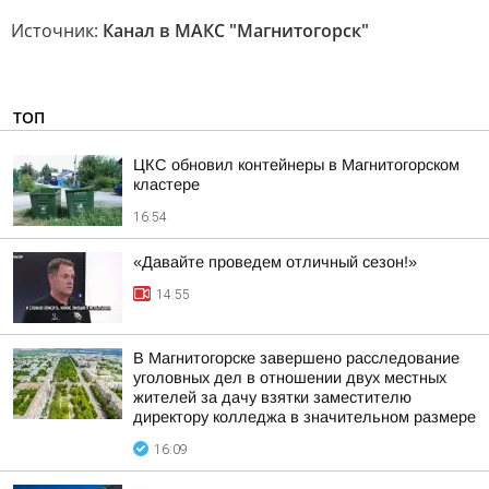
Источник:
Канал в МАКС "Магнитогорск"
ТОП
ЦКС обновил контейнеры в Магнитогорском
кластере
16:54
«Давайте проведем отличный сезон!»
14:55
В Магнитогорске завершено расследование
уголовных дел в отношении двух местных
жителей за дачу взятки заместителю
директору колледжа в значительном размере
16:09