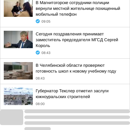
В Магнитогорске сотрудники полиции
вернули местной жительнице похищенный
мобильный телефон
09:05
Сегодня поздравления принимает
заместитель председателя МГСД Сергей
Король
08:43
В Челябинской области проверяют
готовность школ к новому учебному году
08:43
Губернатор Текслер отметил заслуги
южноуральских строителей
08:00