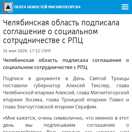
Челябинская область подписала
соглашение о социальном
сотрудничестве с РПЦ
СМИ
31 мая 2026, 17:12
Челябинская область подписала соглашение о
социальном сотрудничестве с РПЦ
Подписи в документе в День Святой Троицы
поставили губернатор Алексей Текслер, глава
Челябинской епархии Алексий, глава Магнитогорской
епархии Зосима, глава Троицкой епархии Павел и
глава Златоустовской епархии Серафим.
«Мне кажется, очень символично, что именно в этот
день мы подписываем соглашение о