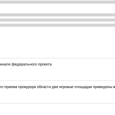
финале федерального проекта
ого приема прокурора области две игровые площадки приведены