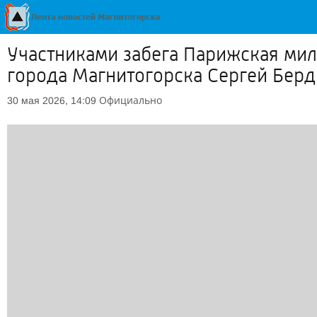
Участниками забега Парижская миля
города Магнитогорска Сергей Бер
Официально
30 мая 2026, 14:09