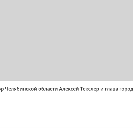
р Челябинской области Алексей Текслер и глава горо