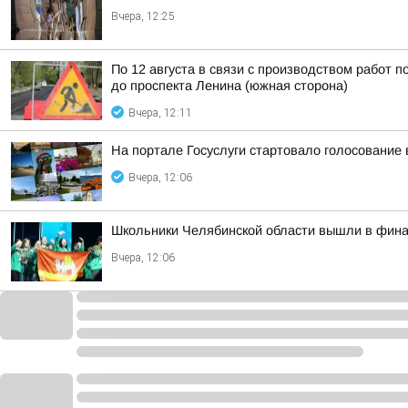
Вчера, 12:25
По 12 августа в связи с производством работ 
до проспекта Ленина (южная сторона)
Вчера, 12:11
На портале Госуслуги стартовало голосование 
Вчера, 12:06
Школьники Челябинской области вышли в финал
Вчера, 12:06