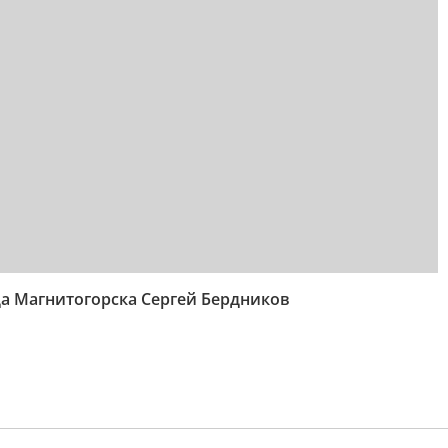
да Магнитогорска Сергей Бердников