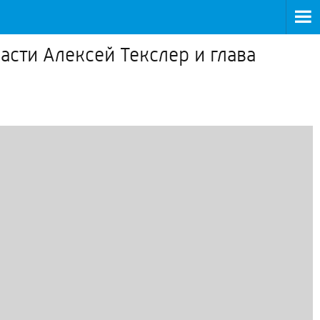
асти Алексей Текслер и глава