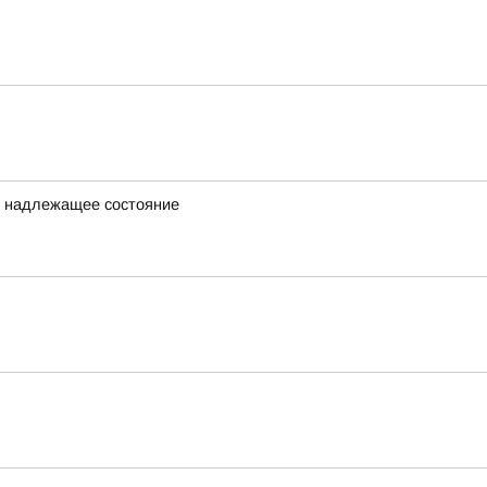
в надлежащее состояние