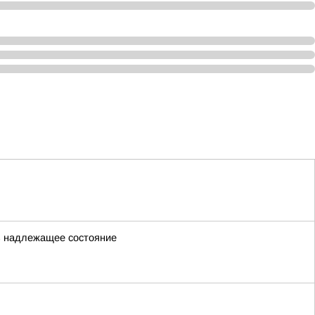
 в надлежащее состояние