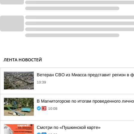
ЛЕНТА НОВОСТЕЙ
Ветеран СВО из Миасса представит регион в 
10:39
В Магнитогорске по итогам проведенного личн
10:08
Смотри по «Пушкинской карте»