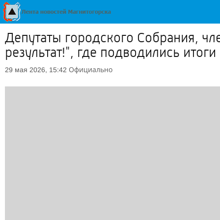
Депутаты городского Собрания, чл
результат!", где подводились итог
Официально
29 мая 2026, 15:42