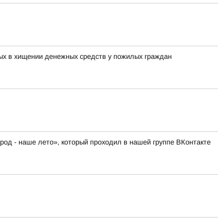
мых в хищении денежных средств у пожилых граждан
род - наше лето», который проходил в нашей группе ВКонтакте