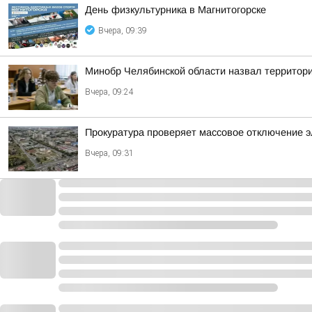
День физкультурника в Магнитогорске
Вчера, 09:39
Минобр Челябинской области назвал территори
Вчера, 09:24
Прокуратура проверяет массовое отключение э
Вчера, 09:31