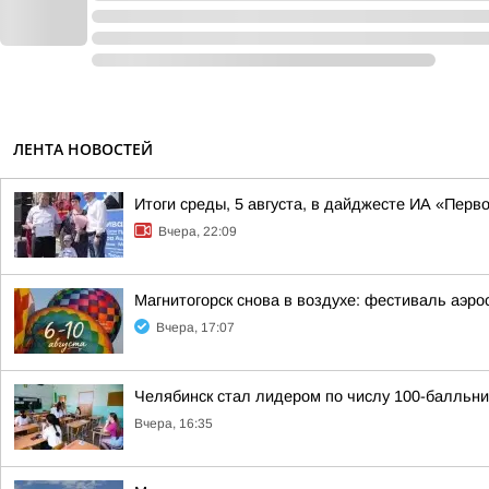
ЛЕНТА НОВОСТЕЙ
Итоги среды, 5 августа, в дайджесте ИА «Перв
Вчера, 22:09
Магнитогорск снова в воздухе: фестиваль аэро
Вчера, 17:07
Челябинск стал лидером по числу 100-балльни
Вчера, 16:35