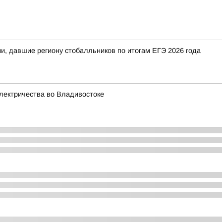
и, давшие региону стобалльников по итогам ЕГЭ 2026 года
лектричества во Владивостоке