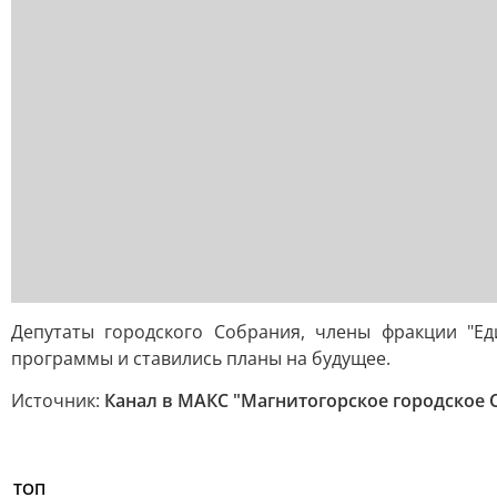
Депутаты городского Собрания, члены фракции "Ед
программы и ставились планы на будущее.
Источник:
Канал в МАКС "Магнитогорское городское 
ТОП