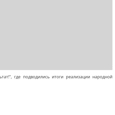
тат!", где подводились итоги реализации народной