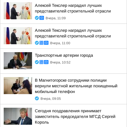
Алексей Текслер наградил лучших
представителей строительной отрасли
Вчера, 11:09
Алексей Текслер наградил лучших
представителей строительной отрасли
Вчера, 11:00
Транспортные артерии города
Вчера, 10:52
В Магнитогорске сотрудники полиции
вернули местной жительнице похищенный
мобильный телефон
Вчера, 09:05
Сегодня поздравления принимает
заместитель председателя МГСД Сергей
Король