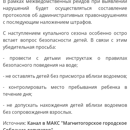
В рамках межведомственных рейдов при выявлении
нарушений будет осуществляться составление
протоколов об административных правонарушениях
с последующим наложением штрафов.
С наступлением купального сезона особенно остро
встает вопрос безопасности детей. В связи с этим
убедительная просьба:
- провести с детьми инструктаж о правилах
безопасного поведения на воде;
- не оставлять детей без присмотра вблизи водоемов;
- контролировать место пребывания ребенка в
течение дня;
- не допускать нахождения детей вблизи водоемов
без сопровождения взрослых.
Источник:
Канал в МАКС "Магнитогорское городское