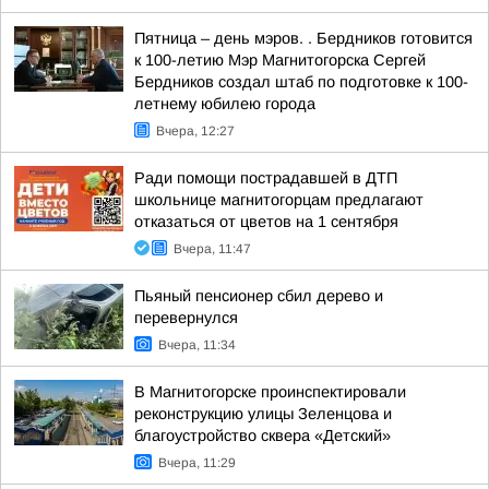
Пятница – день мэров. . Бердников готовится
к 100-летию Мэр Магнитогорска Сергей
Бердников создал штаб по подготовке к 100-
летнему юбилею города
Вчера, 12:27
Ради помощи пострадавшей в ДТП
школьнице магнитогорцам предлагают
отказаться от цветов на 1 сентября
Вчера, 11:47
Пьяный пенсионер сбил дерево и
перевернулся
Вчера, 11:34
В Магнитогорске проинспектировали
реконструкцию улицы Зеленцова и
благоустройство сквера «Детский»
Вчера, 11:29