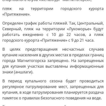
пляж на территории городского курорта
«Притяжение».
Определен график работы пляжей. Так, Центральный,
Северный, пляж на территории «Лукоморье» будут
работать ежедневно с 10 до 22 часов, а пляж
городского курорта «Притяжение» с 9 до 21 часа.
В целях предотвращения несчастных случаев
купание населения в других местах в пределах границ
города Магнитогорска запрещено. На запрещенных
для купания участках выставлены информационные
знаки (аншлаги).
В период купального сезона будет проводиться
регулярное патрулирование мест, запрещенных для
купания, в ходе патрулирования планируется раздача
памяток о правилах безопасного поведения на воде.