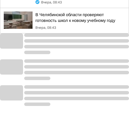
Вчера, 08:43
В Челябинской области проверяют
готовность школ к новому учебному году
Вчера, 08:43