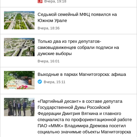
Вчера, 19:18
Седьмой семейный МФЦ появился на
Южном Урале
Вчера, 18:36
Только два из трех депутатов-
самовыдвиженцев собрали подписи на
думские выборы
Вчера, 16:01
Выходные в парках Магнитогорска: афиша
Вчера, 15:11
«Партийный десант» в составе депутата
Государственной Думы Российской
Федерации Дмитрия Вяткина и главного
специалиста по профориентационной работе
ПАО «ММК» Владимира Дремова посетил
социально значимые объекты Магнитогорска