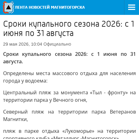
Сроки купального сезона 2026: с 1
июня по 31 августа
Официально
29 мая 2026, 10:04
Сроки купального сезона 2026: с 1 июня по 31
августа.
Определены места массового отдыха для населения
города у водоема:
Центральный пляж за монумента «Тыл - фронту» на
территории парка у Вечного огня,
Северный пляж на территории парка Ветеранов
Магнитки,
пляж в парке отдыха «Лукоморье» на территории
спортивного клуба «Металлург -Магнитогорск»,