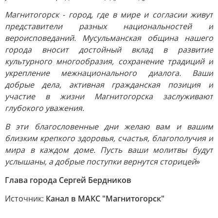
Магнитогорск - город, где в мире и согласии живут
представители разных национальностей и
вероисповеданий. Мусульманская община нашего
города вносит достойный вклад в развитие
культурного многообразия, сохранение традиций и
укрепление межнационального диалога. Ваши
добрые дела, активная гражданская позиция и
участие в жизни Магнитогорска заслуживают
глубокого уважения.
В эти благословенные дни желаю вам и вашим
близким крепкого здоровья, счастья, благополучия и
мира в каждом доме. Пусть ваши молитвы будут
услышаны, а добрые поступки вернутся сторицей
»
Глава города Сергей Бердников
Источник:
Канал в МАКС "Магнитогорск"