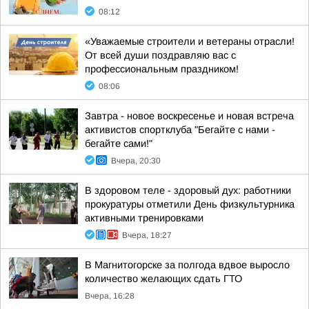
08:12
«Уважаемые строители и ветераны отрасли!
От всей души поздравляю вас с
профессиональным праздником!
08:06
Завтра - новое воскресенье и новая встреча
активистов спортклуба "Бегайте с нами -
бегайте сами!"
Вчера, 20:30
В здоровом теле - здоровый дух: работники
прокуратуры отметили День физкультурника
активными тренировками
Вчера, 18:27
В Магнитогорске за полгода вдвое выросло
количество желающих сдать ГТО
Вчера, 16:28