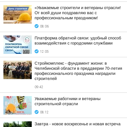
«Уважаемые строители и ветераны отрасли!
От всей души поздравляю вас с
профессиональным праздником!
08:06
Платформа обратной связи: удобный способ
взаимодействия с городскими службами
12:05
Стройкомплекс - фундамент жизни: в
Челябинской области в преддверии 70-летия
профессионального праздника наградили
строителей
09:42
Уважаемые работники и ветераны
строительной отрасли
08:12
Завтра - новое воскресенье и новая встреча