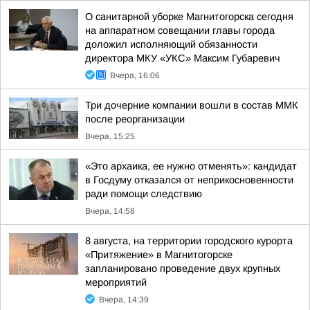
О санитарной уборке Магнитогорска сегодня
на аппаратном совещании главы города
доложил исполняющий обязанности
директора МКУ «УКС» Максим Губаревич
Вчера, 16:06
Три дочерние компании вошли в состав ММК
после реорганизации
Вчера, 15:25
«Это архаика, ее нужно отменять»: кандидат
в Госдуму отказался от неприкосновенности
ради помощи следствию
Вчера, 14:58
8 августа, на территории городского курорта
«Притяжение» в Магнитогорске
запланировано проведение двух крупных
мероприятий
Вчера, 14:39