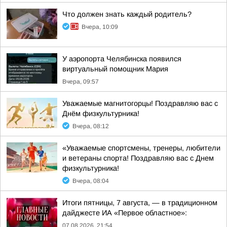
Что должен знать каждый родитель?
Вчера, 10:09
У аэропорта Челябинска появился
виртуальный помощник Мария
Вчера, 09:57
Уважаемые магнитогорцы! Поздравляю вас с
Днём физкультурника!
Вчера, 08:12
«Уважаемые спортсмены, тренеры, любители
и ветераны спорта! Поздравляю вас с Днем
физкультурника!
Вчера, 08:04
Итоги пятницы, 7 августа, — в традиционном
дайджесте ИА «Первое областное»:
07.08.2026, 21:54