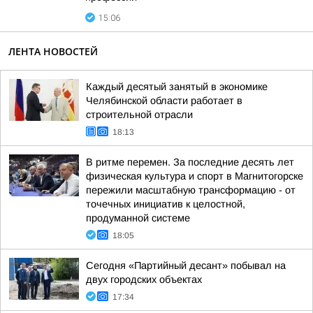
15:06
ЛЕНТА НОВОСТЕЙ
Каждый десятый занятый в экономике
Челябинской области работает в
строительной отрасли
18:13
В ритме перемен. За последние десять лет
физическая культура и спорт в Магнитогорске
пережили масштабную трансформацию - от
точечных инициатив к целостной,
продуманной системе
18:05
Сегодня «Партийный десант» побывал на
двух городских объектах
17:34