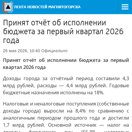
Принят отчёт об исполнении
бюджета за первый квартал 2026
года
Официально
26 мая 2026, 10:40
Принят отчёт об исполнении бюджета за первый
квартал 2026 года
Доходы города за отчётный период составили 4,3
млрд рублей, расходы — 4,4 млрд рублей. Годовые
бюджетные назначения исполнены на 18%.
Налоговые и неналоговые поступления (собственные
доходы города) выросли на 8,4% по сравнению с
аналогичным периодом прошлого года и достигли
1,7 млрд рублей. Основной источник — налог на