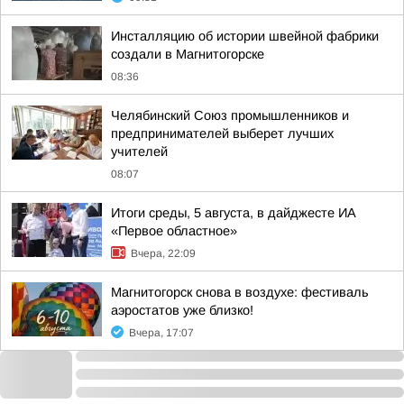
Инсталляцию об истории швейной фабрики
создали в Магнитогорске
08:36
Челябинский Союз промышленников и
предпринимателей выберет лучших
учителей
08:07
Итоги среды, 5 августа, в дайджесте ИА
«Первое областное»
Вчера, 22:09
Магнитогорск снова в воздухе: фестиваль
аэростатов уже близко!
Вчера, 17:07