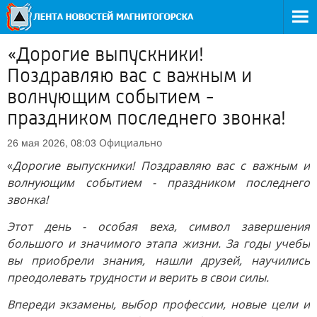
«Дорогие выпускники!
Поздравляю вас с важным и
волнующим событием -
праздником последнего звонка!
Официально
26 мая 2026, 08:03
«
Дорогие выпускники! Поздравляю вас с важным и
волнующим событием - праздником последнего
звонка!
Этот день - особая веха, символ завершения
большого и значимого этапа жизни. За годы учебы
вы приобрели знания, нашли друзей, научились
преодолевать трудности и верить в свои силы.
Впереди экзамены, выбор профессии, новые цели и