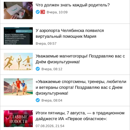
Что должен знать каждый родитель?
Вчера, 10:09
У аэропорта Челябинска появился
виртуальный помощник Мария
Вчера, 09:57
Уважаемые магнитогорцы! Поздравляю вас с
Днём физкультурника!
Вчера, 08:12
«Уважаемые спортсмены, тренеры, любители
и ветераны спорта! Поздравляю вас с Днем
физкультурника!
Вчера, 08:04
Итоги пятницы, 7 августа, — в традиционном
дайджесте ИА «Первое областное»:
07.08.2026, 21:54