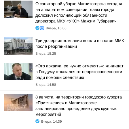
О санитарной уборке Магнитогорска сегодня
на аппаратном совещании главы города
доложил исполняющий обязанности
директора МКУ «УКС» Максим Губаревич
Вчера, 16:06
Три дочерние компании вошли в состав ММК
после реорганизации
Вчера, 15:25
«Это архаика, ее нужно отменять»: кандидат
в Госдуму отказался от неприкосновенности
ради помощи следствию
Вчера, 14:58
8 августа, на территории городского курорта
«Притяжение» в Магнитогорске
запланировано проведение двух крупных
мероприятий
Вчера, 14:39