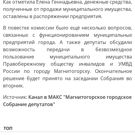
Как отметила Елена Геннадьевна, денежные средства,
полученные от продажи муниципального имущества,
оставлены в распоряжении предприятия.
В повестке комиссии было ещё несколько вопросов,
связанных с функционированием муниципальных
предприятий города. А также депутаты обсудили
возможность передачи в безвозмездное
пользование муниципального имущества
Правобережному обществу инвалидов и УМВД
России по городу Магнитогорску. Окончательное
решение будет принято на заседании Собрания во
вторник.
Источник:
Канал в МАКС "Магнитогорское городское
Собрание депутатов"
ТОП