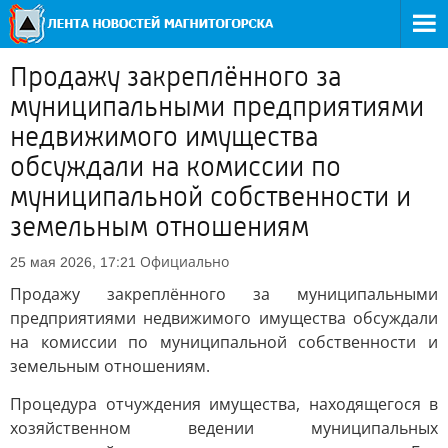
Продажу закреплённого за
муниципальными предприятиями
недвижимого имущества
обсуждали на комиссии по
муниципальной собственности и
земельным отношениям
Официально
25 мая 2026, 17:21
Продажу закреплённого за муниципальными
предприятиями недвижимого имущества обсуждали
на комиссии по муниципальной собственности и
земельным отношениям.
Процедура отчуждения имущества, находящегося в
хозяйственном ведении муниципальных