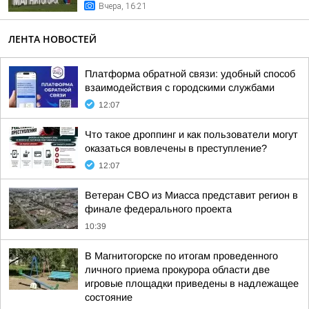
Вчера, 16:21
ЛЕНТА НОВОСТЕЙ
Платформа обратной связи: удобный способ
взаимодействия с городскими службами
12:07
Что такое дроппинг и как пользователи могут
оказаться вовлечены в преступление?
12:07
Ветеран СВО из Миасса представит регион в
финале федерального проекта
10:39
В Магнитогорске по итогам проведенного
личного приема прокурора области две
игровые площадки приведены в надлежащее
состояние