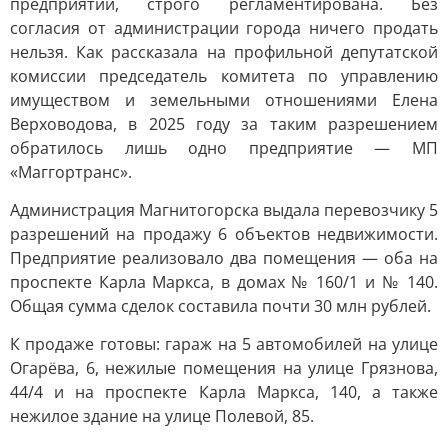
предприятий, строго регламентирована. Без
согласия от администрации города ничего продать
нельзя. Как рассказала на профильной депутатской
комиссии председатель комитета по управлению
имуществом и земельными отношениями Елена
Верховодова, в 2025 году за таким разрешением
обратилось лишь одно предприятие — МП
«Маггортранс».
Администрация Магнитогорска выдала перевозчику 5
разрешений на продажу 6 объектов недвижимости.
Предприятие реализовало два помещения — оба на
проспекте Карла Маркса, в домах № 160/1 и № 140.
Общая сумма сделок составила почти 30 млн рублей.
К продаже готовы: гараж на 5 автомобилей на улице
Огарёва, 6, нежилые помещения на улице Грязнова,
44/4 и на проспекте Карла Маркса, 140, а также
нежилое здание на улице Полевой, 85.