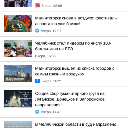
Вчера, 22:09
Магнитогорск снова в воздухе: фестиваль
аэростатов уже близко!
Вчера, 17:07
Челябинск стал лидером по числу 100-
балльников на ЕГЭ
Вчера, 16:35
Магнитогорск вышел из списка городов с
самым грязным воздухом
Вчера, 16:21
Общий сбор гуманитарного груза на
Луганское, Донецкое и Запорожское
направления!
Вчера, 14:43
В Челябинской области в суд направлено