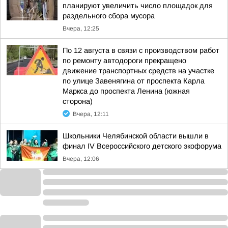
планируют увеличить число площадок для
раздельного сбора мусора
Вчера, 12:25
По 12 августа в связи с производством работ
по ремонту автодороги прекращено
движение транспортных средств на участке
по улице Завенягина от проспекта Карла
Маркса до проспекта Ленина (южная
сторона)
Вчера, 12:11
Школьники Челябинской области вышли в
финал IV Всероссийского детского экофорума
Вчера, 12:06