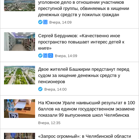
уголовное дело в отношении участников
преступной группы, обвиняемых в хищении
денежных средств у пожилых граждан
Вчера, 14:09
Сергей Бердников: «Качественно иное
пространство повышает интерес детей к
книге»
Вчера, 14:09
Двое жителей Башкирии предстанут перед
судом за хищение денежных средств у
пенсионеров
Вчера, 14:00
На Южном Урале наивысший результат в 100
баллов на едином государственном экзамене
показали 99 выпускников школ Челябинска
Вчера, 12:35
«Запрос огромный»: в Челябинской области