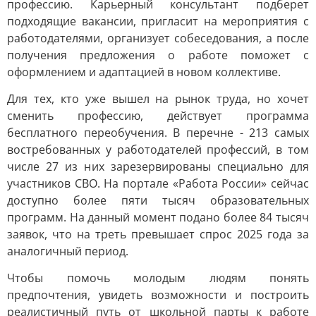
профессию. Карьерный консультант подберет
подходящие вакансии, пригласит на мероприятия с
работодателями, организует собеседования, а после
получения предложения о работе поможет с
оформлением и адаптацией в новом коллективе.
Для тех, кто уже вышел на рынок труда, но хочет
сменить профессию, действует программа
бесплатного переобучения. В перечне - 213 самых
востребованных у работодателей профессий, в том
числе 27 из них зарезервированы специально для
участников СВО. На портале «Работа России» сейчас
доступно более пяти тысяч образовательных
программ. На данный момент подано более 84 тысяч
заявок, что на треть превышает спрос 2025 года за
аналогичный период.
Чтобы помочь молодым людям понять
предпочтения, увидеть возможности и построить
реалистичный путь от школьной парты к работе