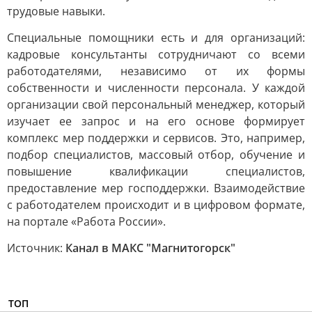
трудовые навыки.
Специальные помощники есть и для организаций:
кадровые консультанты сотрудничают со всеми
работодателями, независимо от их формы
собственности и численности персонала. У каждой
организации свой персональный менеджер, который
изучает ее запрос и на его основе формирует
комплекс мер поддержки и сервисов. Это, например,
подбор специалистов, массовый отбор, обучение и
повышение квалификации специалистов,
предоставление мер господдержки. Взаимодействие
с работодателем происходит и в цифровом формате,
на портале «Работа России».
Источник:
Канал в МАКС "Магнитогорск"
ТОП