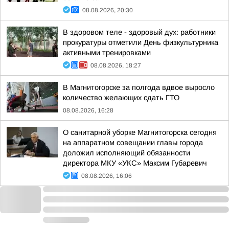
08.08.2026, 20:30
В здоровом теле - здоровый дух: работники
прокуратуры отметили День физкультурника
активными тренировками
08.08.2026, 18:27
В Магнитогорске за полгода вдвое выросло
количество желающих сдать ГТО
08.08.2026, 16:28
О санитарной уборке Магнитогорска сегодня
на аппаратном совещании главы города
доложил исполняющий обязанности
директора МКУ «УКС» Максим Губаревич
08.08.2026, 16:06