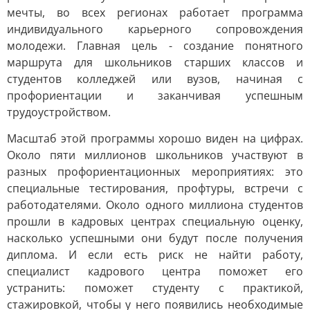
мечты, во всех регионах работает программа
индивидуального карьерного сопровождения
молодежи. Главная цель - создание понятного
маршрута для школьников старших классов и
студентов колледжей или вузов, начиная с
профориентации и заканчивая успешным
трудоустройством.
Масштаб этой программы хорошо виден на цифрах.
Около пяти миллионов школьников участвуют в
разных профориентационных мероприятиях: это
специальные тестирования, профтуры, встречи с
работодателями. Около одного миллиона студентов
прошли в кадровых центрах специальную оценку,
насколько успешными они будут после получения
диплома. И если есть риск не найти работу,
специалист кадрового центра поможет его
устранить: поможет студенту с практикой,
стажировкой, чтобы у него появились необходимые