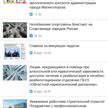
экологического контроля администрации
города Магнитогорска:
12:06
Челябинские спортсмены блистают на
Спартакиаде народов России
08:03
Главное за минувшую неделю
Вчера, 19:04
Лицам, нуждающимся в помощи при
алкогольной или наркотической зависимости,
доступно лечение и реабилитация в лечебно-
реабилитационном отделении ГБУЗ
«Областной наркологический диспансер»
Вчера, 18:05
Уважаемые работники строительной отрасли!
Поздравляю с профессиональным