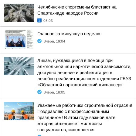
Челябинские спортсмены блистают на
Спартакиаде народов России
08:03
Главное за минувшую неделю
Вчера, 19:04
Лицам, нуждающимся в помощи при
алкогольной или наркотической зависимости,
доступно лечение и реабилитация в
лечебно-реабилитационном отделении ГБУЗ
«Областной наркологический диспансер»
Вчера, 18:05
Уважаемые работники строительной отрасли!
Поздравляю с профессиональным
праздником! В этом году важной дате,
которая объединяет миллионы
специалистов, исполняется