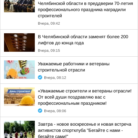
Челябинской области в преддверии 70-летия
профессионального праздника наградили
строителей
Вчера, 09:42
В Челябинской области заменят более 200
лифтов до конца года
Вчера, 09:15
Уважаемые работники и ветераны
строительной отрасли
Вчера, 08:12
«Уважаемые строители и ветераны отрасли!
От всей души поздравляю вас с
профессиональным праздником!
Вчера, 08:06
Завтра - новое воскресенье и новая встреча
активистов спортклуба "Бегайте с нами -
бегайте сами!"