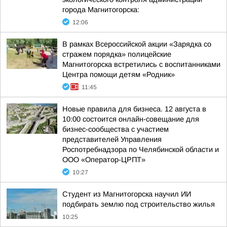
города Магнитогорска:
12:06
В рамках Всероссийской акции «Зарядка со
стражем порядка» полицейские
Магнитогорска встретились с воспитанниками
Центра помощи детям «Родник»
11:45
Новые правила для бизнеса. 12 августа в
10:00 состоится онлайн-совещание для
бизнес-сообщества с участием
представителей Управления
Роспотребнадзора по Челябинской области и
ООО «Оператор-ЦРПТ»
10:27
Студент из Магнитогорска научил ИИ
подбирать землю под строительство жилья
10:25