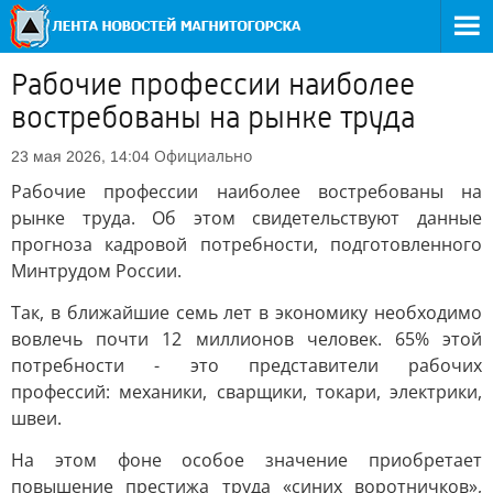
Рабочие профессии наиболее
востребованы на рынке труда
Официально
23 мая 2026, 14:04
Рабочие профессии наиболее востребованы на
рынке труда. Об этом свидетельствуют данные
прогноза кадровой потребности, подготовленного
Минтрудом России.
Так, в ближайшие семь лет в экономику необходимо
вовлечь почти 12 миллионов человек. 65% этой
потребности - это представители рабочих
профессий: механики, сварщики, токари, электрики,
швеи.
На этом фоне особое значение приобретает
повышение престижа труда «синих воротничков»,