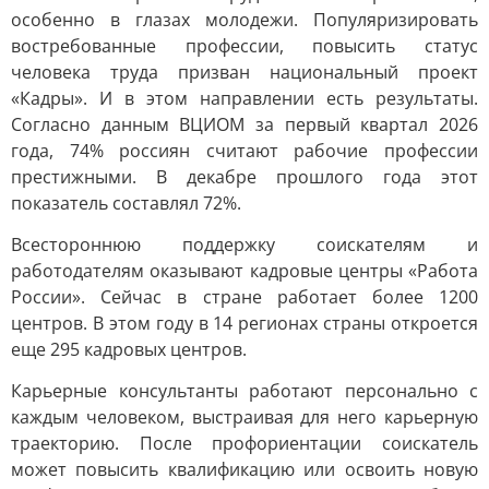
особенно в глазах молодежи. Популяризировать
востребованные профессии, повысить статус
человека труда призван национальный проект
«Кадры». И в этом направлении есть результаты.
Согласно данным ВЦИОМ за первый квартал 2026
года, 74% россиян считают рабочие профессии
престижными. В декабре прошлого года этот
показатель составлял 72%.
Всестороннюю поддержку соискателям и
работодателям оказывают кадровые центры «Работа
России». Сейчас в стране работает более 1200
центров. В этом году в 14 регионах страны откроется
еще 295 кадровых центров.
Карьерные консультанты работают персонально с
каждым человеком, выстраивая для него карьерную
траекторию. После профориентации соискатель
может повысить квалификацию или освоить новую