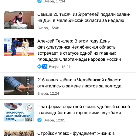
Вчера, 17:34
Свыше 20 тысяч избирателей подали заявки
на ДЭГ в Челябинской области за неделю
Вчера, 15:48
Алексей Текслер: В этом году День
физкультурника Челябинская область
встречает в статусе одной из главных
площадок Спартакиады народов России
Вчера, 15:21
216 новых кабин: в Челябинской области
отчитались о замене лифтов за полгода
Вчера, 12:24
Платформа обратной связи: удобный способ
взаимодействия с городскими службами
Вчера, 12:05
Стройкомплекс - фундамент жизни: в