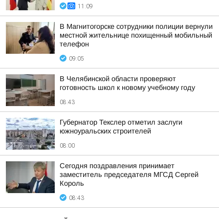
11:09
В Магнитогорске сотрудники полиции вернули
местной жительнице похищенный мобильный
телефон
09:05
В Челябинской области проверяют
готовность школ к новому учебному году
08:43
Губернатор Текслер отметил заслуги
южноуральских строителей
08:00
Сегодня поздравления принимает
заместитель председателя МГСД Сергей
Король
08:43