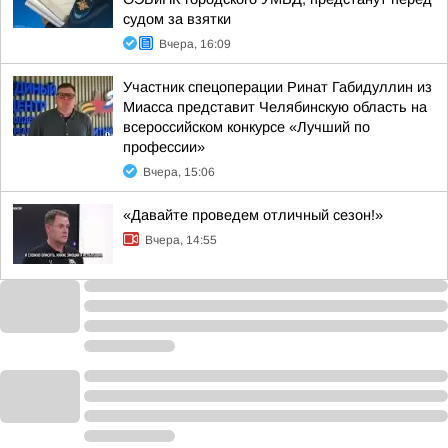
судом за взятки
Вчера, 16:09
Участник спецоперации Ринат Габидуллин из
Миасса представит Челябинскую область на
всероссийском конкурсе «Лучший по
профессии»
Вчера, 15:06
«Давайте проведем отличный сезон!»
Вчера, 14:55