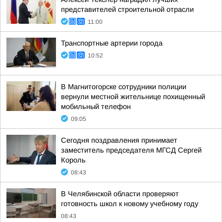
представителей строительной отрасли
11:00
Транспортные артерии города
10:52
В Магнитогорске сотрудники полиции
вернули местной жительнице похищенный
мобильный телефон
09:05
Сегодня поздравления принимает
заместитель председателя МГСД Сергей
Король
08:43
В Челябинской области проверяют
готовность школ к новому учебному году
08:43