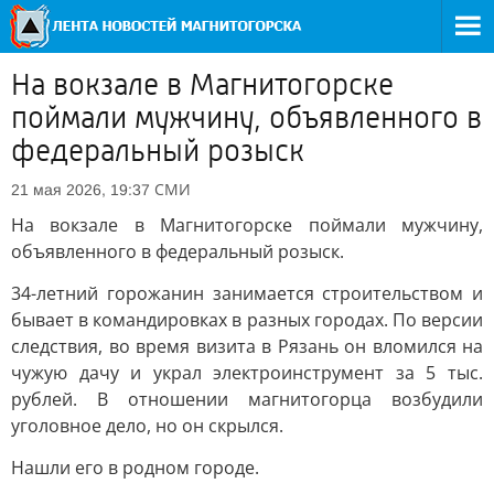
На вокзале в Магнитогорске
поймали мужчину, объявленного в
федеральный розыск
СМИ
21 мая 2026, 19:37
На вокзале в Магнитогорске поймали мужчину,
объявленного в федеральный розыск.
34-летний горожанин занимается строительством и
бывает в командировках в разных городах. По версии
следствия, во время визита в Рязань он вломился на
чужую дачу и украл электроинструмент за 5 тыс.
рублей. В отношении магнитогорца возбудили
уголовное дело, но он скрылся.
Нашли его в родном городе.