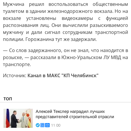
Мужчина решил воспользоваться общественным
туалетом в здании железнодорожного вокзала. Но на
вокзале установлены видеокамеры с функцией
распознавания лиц. Они вычислили разыскиваемого
мужчину и дали сигнал сотрудникам транспортной
полиции. Горожанина тут же задержали.
— Со слов задержанного, он не знал, что находится в
розыске, — рассказали в Южно-Уральском ЛУ МВД на
транспорте.
Источник:
Канал в МАКС "КП Челябинск"
ТОП
Алексей Текслер наградил лучших
представителей строительной отрасли
11:00