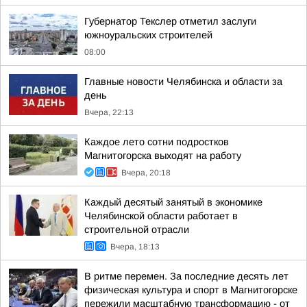
Губернатор Текслер отметил заслуги
южноуральских строителей
08:00
Главные новости Челябинска и области за
день
Вчера, 22:13
Каждое лето сотни подростков
Магнитогорска выходят на работу
Вчера, 20:18
Каждый десятый занятый в экономике
Челябинской области работает в
строительной отрасли
Вчера, 18:13
В ритме перемен. За последние десять лет
физическая культура и спорт в Магнитогорске
пережили масштабную трансформацию - от