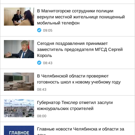
В Магнитогорске сотрудники полиции
вернули местной жительнице похищенный
мобильный телефон
09:05
Сегодня поздравления принимает
заместитель председателя МГСД Сергей
Король
08:43
В Челябинской области проверяют
готовность школ к новому учебному году
08:43
Губернатор Текслер отметил заслуги
южноуральских строителей
08:00
Главные новости Челябинска и области за