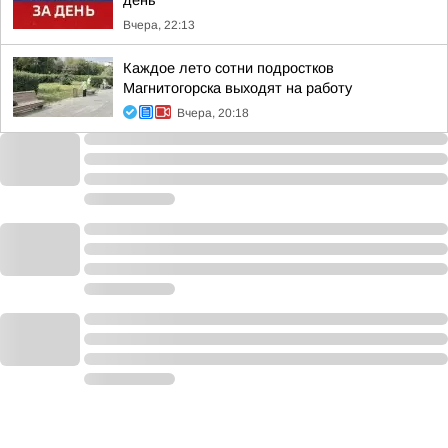
день
Вчера, 22:13
Каждое лето сотни подростков
Магнитогорска выходят на работу
Вчера, 20:18