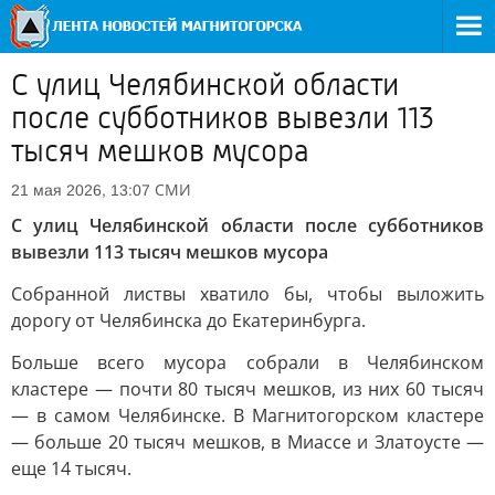
С улиц Челябинской области
после субботников вывезли 113
тысяч мешков мусора
СМИ
21 мая 2026, 13:07
С улиц Челябинской области после субботников
вывезли 113 тысяч мешков мусора
Собранной листвы хватило бы, чтобы выложить
дорогу от Челябинска до Екатеринбурга.
Больше всего мусора собрали в Челябинском
кластере — почти 80 тысяч мешков, из них 60 тысяч
— в самом Челябинске. В Магнитогорском кластере
— больше 20 тысяч мешков, в Миассе и Златоусте —
еще 14 тысяч.