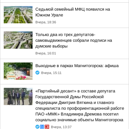
Седьмой семейный МФЦ появился на
Южном Урале
Вчера, 18:36
Только два из трех депутатов-
самовыдвиженцев собрали подписи на
думские выборы
Вчера, 16:01
Выходные в парках Магнитогорска: афиша
Вчера, 15:11
«Партийный десант» в составе депутата
Государственной Думы Российской
Федерации Дмитрия Вяткина и главного
специалиста по профориентационной работе
ПАО «ММК» Владимира Дремова посетил
социально значимые объекты Магнитогорска
Вчера, 13:37