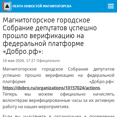
Магнитогорское городское
Собрание депутатов успешно
прошло верификацию на
федеральной платформе
«Добро.рф»:
Официально
19 мая 2026, 17:27
Магнитогорское городское Собрание депутатов
успешно прошло верификацию на федеральной
платформе «Добро.рф»:
https://dobro.ru/organizations/10157024/actions
.
Теперь мы можем официально начислять
волонтёрам верифицированные часы за их активную
работу на наших мероприятиях.
Если вы участвуете в организации и проведении