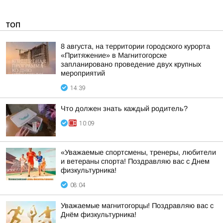
ТОП
8 августа, на территории городского курорта
«Притяжение» в Магнитогорске
запланировано проведение двух крупных
мероприятий
14:39
Что должен знать каждый родитель?
10:09
«Уважаемые спортсмены, тренеры, любители
и ветераны спорта! Поздравляю вас с Днем
физкультурника!
08:04
Уважаемые магнитогорцы! Поздравляю вас с
Днём физкультурника!