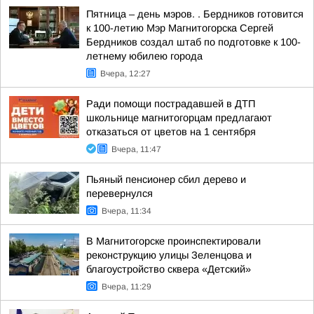
Пятница – день мэров. . Бердников готовится
к 100-летию Мэр Магнитогорска Сергей
Бердников создал штаб по подготовке к 100-
летнему юбилею города
Вчера, 12:27
Ради помощи пострадавшей в ДТП
школьнице магнитогорцам предлагают
отказаться от цветов на 1 сентября
Вчера, 11:47
Пьяный пенсионер сбил дерево и
перевернулся
Вчера, 11:34
В Магнитогорске проинспектировали
реконструкцию улицы Зеленцова и
благоустройство сквера «Детский»
Вчера, 11:29