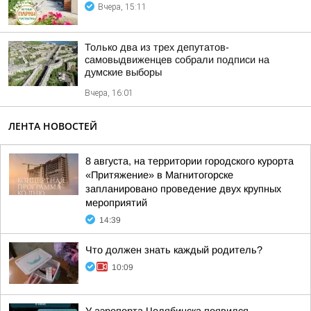
Вчера, 15:11
Только два из трех депутатов-
самовыдвиженцев собрали подписи на
думские выборы
Вчера, 16:01
ЛЕНТА НОВОСТЕЙ
8 августа, на территории городского курорта
«Притяжение» в Магнитогорске
запланировано проведение двух крупных
мероприятий
14:39
Что должен знать каждый родитель?
10:09