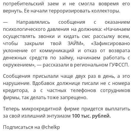
потребительский заем и не смогла вовремя его
вернуть. Ее начали терроризировать коллекторы.
— Направлялись сообщения с оказанием
психологического давления на должника: «Начинаем
осуществлять звонки и кидать смс рассылку всем,
чтобы закрыли твой ЗАЙМ», «Зафиксировано
уклонение от коммуникаций и отказ от возврата
денежных средств по займу, начинаем работать с
окружением», — рассказали в региональном ГУФССП.
Сообщения присылали чаще двух раз в день, а это
нарушение. Вдобавок должнице писали не с номера
кредитора, а с частных телефонов сотрудников
фирмы, так делать тоже запрещено.
Теперь микрокредитной фирме придется выплатить
за свой излишний энтузиазм
100 тыс. рублей.
Подписаться на @chelkp