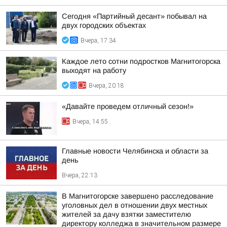
Сегодня «Партийный десант» побывал на
двух городских объектах
Вчера, 17:34
Каждое лето сотни подростков Магнитогорска
выходят на работу
Вчера, 20:18
«Давайте проведем отличный сезон!»
Вчера, 14:55
Главные новости Челябинска и области за
день
Вчера, 22:13
В Магнитогорске завершено расследование
уголовных дел в отношении двух местных
жителей за дачу взятки заместителю
директору колледжа в значительном размере