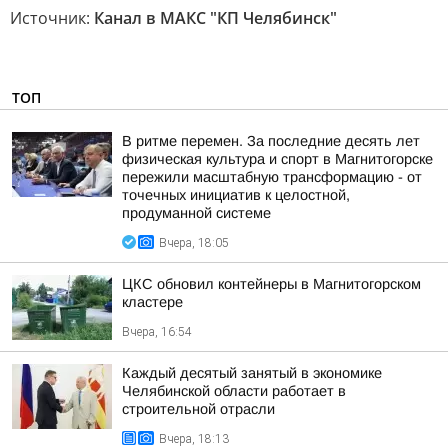
Источник:
Канал в МАКС "КП Челябинск"
ТОП
В ритме перемен. За последние десять лет
физическая культура и спорт в Магнитогорске
пережили масштабную трансформацию - от
точечных инициатив к целостной,
продуманной системе
Вчера, 18:05
ЦКС обновил контейнеры в Магнитогорском
кластере
Вчера, 16:54
Каждый десятый занятый в экономике
Челябинской области работает в
строительной отрасли
Вчера, 18:13