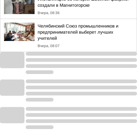
создали в Магнитогорске
Вчера, 08:36
Челябинский Союз промышленников и
предпринимателей выберет лучших
учителей
Вчера, 08:07