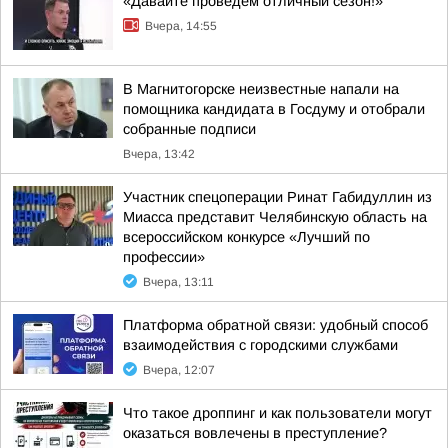
«Давайте проведем отличный сезон!»
Вчера, 14:55
В Магнитогорске неизвестные напали на
помощника кандидата в Госдуму и отобрали
собранные подписи
Вчера, 13:42
Участник спецоперации Ринат Габидуллин из
Миасса представит Челябинскую область на
всероссийском конкурсе «Лучший по
профессии»
Вчера, 13:11
Платформа обратной связи: удобный способ
взаимодействия с городскими службами
Вчера, 12:07
Что такое дроппинг и как пользователи могут
оказаться вовлечены в преступление?