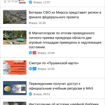
Вчера, 12:07
Ветеран СВО из Миасса представит регион в
финале федерального проекта
Вчера, 10:39
В Магнитогорске по итогам проведенного
личного приема прокурора области две
игровые площадки приведены в надлежащее
состояние
Вчера, 10:08
Смотри по «Пушкинской карте»
Вчера, 10:00
Первокурсники получат доступ к
официальным учебным ресурсам в MAX
Вчера, 09:51
Инсталляцию об истории швейной фабрики