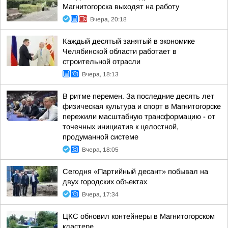
Магнитогорска выходят на работу
Вчера, 20:18
Каждый десятый занятый в экономике
Челябинской области работает в
строительной отрасли
Вчера, 18:13
В ритме перемен. За последние десять лет
физическая культура и спорт в Магнитогорске
пережили масштабную трансформацию - от
точечных инициатив к целостной,
продуманной системе
Вчера, 18:05
Сегодня «Партийный десант» побывал на
двух городских объектах
Вчера, 17:34
ЦКС обновил контейнеры в Магнитогорском
кластере