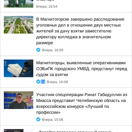
Вчера, 16:54
В Магнитогорске завершено расследование
уголовных дел в отношении двух местных
жителей за дачу взятки заместителю
директору колледжа в значительном
размере
Вчера, 16:09
Магнитогорцы, выявленные оперативниками
ОЭБиПК городского УМВД, предстанут перед
судом за взятки
Вчера, 16:09
Участник спецоперации Ринат Габидуллин из
Миасса представит Челябинскую область на
всероссийском конкурсе «Лучший по
профессии»
Вчера, 15:06