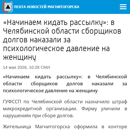
«Начинаем кидать рассылку»: в
Челябинской области сборщиков
долгов наказали за
психологическое давление на
женщину
СМИ
14 мая 2026, 10:28
«Начинаем кидать рассылку»: в Челябинской
области сборщиков долгов наказали за
психологическое давление на женщину
ГУФССП по Челябинской области назначило штраф
микрокредитной организации. Фирму уличили в
нарушениях при сборе долгов.
Жительница Магнитогорска оформила в конторе