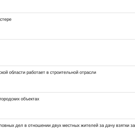
астере
кой области работает в строительной отрасли
городских объектах
ловных дел в отношении двух местных жителей за дачу взятки 