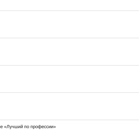
се «Лучший по профессии»