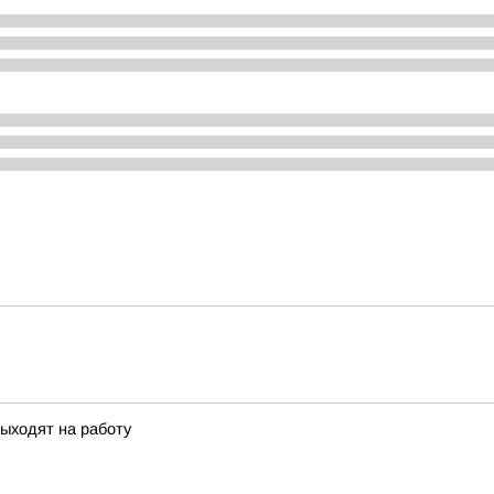
ь
выходят на работу