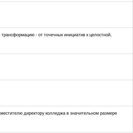
 трансформацию - от точечных инициатив к целостной,
заместителю директору колледжа в значительном размере