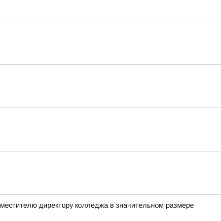
заместителю директору колледжа в значительном размере