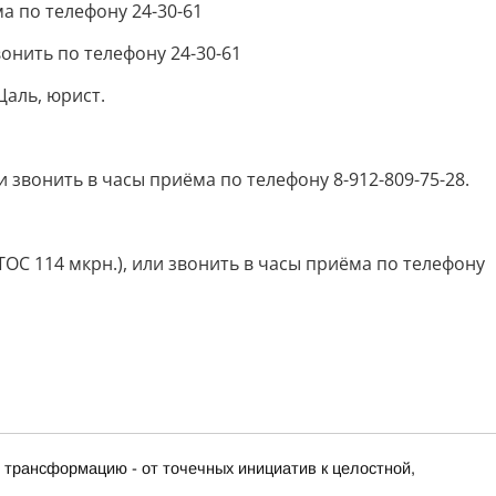
ма по телефону 24-30-61
онить по телефону 24-30-61
Цаль, юрист.
ли звонить в часы приёма по телефону 8-912-809-75-28.
 (ТОС 114 мкрн.), или звонить в часы приёма по телефону
 трансформацию - от точечных инициатив к целостной,