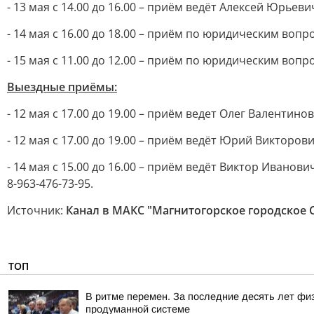
- 13 мая с 14.00 до 16.00 – приём ведёт Алексей Юрье
- 14 мая с 16.00 до 18.00 – приём по юридическим во
- 15 мая с 11.00 до 12.00 – приём по юридическим воп
Выездные приёмы:
- 12 мая с 17.00 до 19.00 – приём ведет Олег Валентин
- 12 мая с 17.00 до 19.00 – приём ведёт Юрий Викторови
- 14 мая с 15.00 до 16.00 – приём ведёт Виктор Иванови
8-963-476-73-95.
Источник:
Канал в МАКС "Магнитогорское городское 
ТОП
В ритме перемен. За последние десять лет фи
продуманной системе