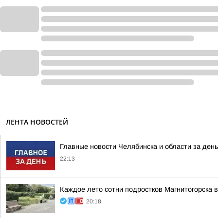
ЛЕНТА НОВОСТЕЙ
Главные новости Челябинска и области за ден
22:13
Каждое лето сотни подростков Магнитогорска 
20:18