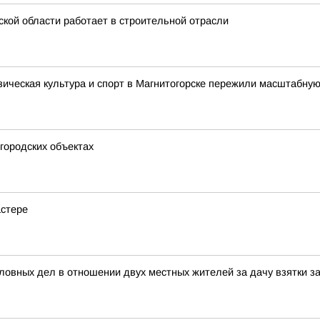
кой области работает в строительной отрасли
зическая культура и спорт в Магнитогорске пережили масштабную
городских объектах
астере
ловных дел в отношении двух местных жителей за дачу взятки 